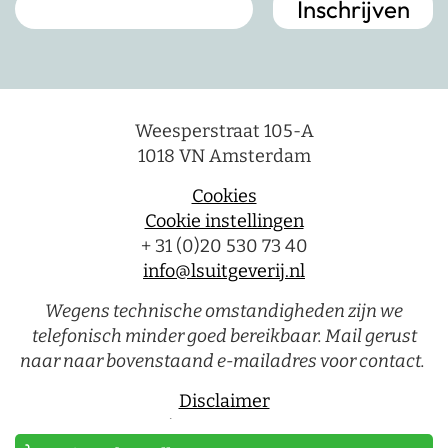
Weesperstraat 105-A
1018 VN Amsterdam
Cookies
Cookie instellingen
+ 31 (0)20 530 73 40
info@lsuitgeverij.nl
Wegens technische omstandigheden zijn we
telefonisch minder goed bereikbaar. Mail gerust
naar naar bovenstaand e-mailadres voor contact.
Disclaimer
Privacystatement