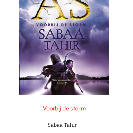
Voorbij de storm
Sabaa Tahir