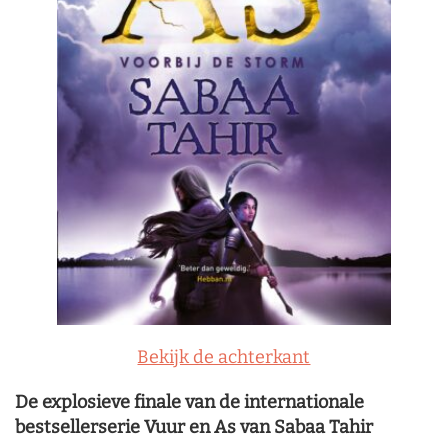
Bekijk de achterkant
De explosieve finale van de internationale
bestsellerserie Vuur en As van Sabaa Tahir