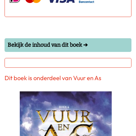
Bekijk de inhoud van dit boek ➔
Dit boek is onderdeel van Vuur en As