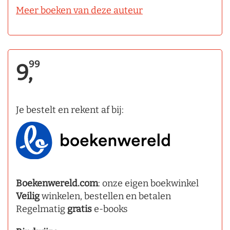
Meer boeken van deze auteur
99
9,
Je bestelt en rekent af bij:
Boekenwereld.com
: onze eigen boekwinkel
Veilig
winkelen, bestellen en betalen
Regelmatig
gratis
e-books