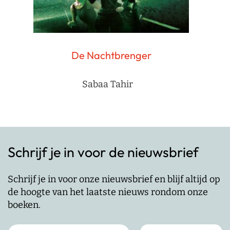
De Nachtbrenger
Sabaa Tahir
Schrijf je in voor de nieuwsbrief
Schrijf je in voor onze nieuwsbrief en blijf altijd op
de hoogte van het laatste nieuws rondom onze
boeken.