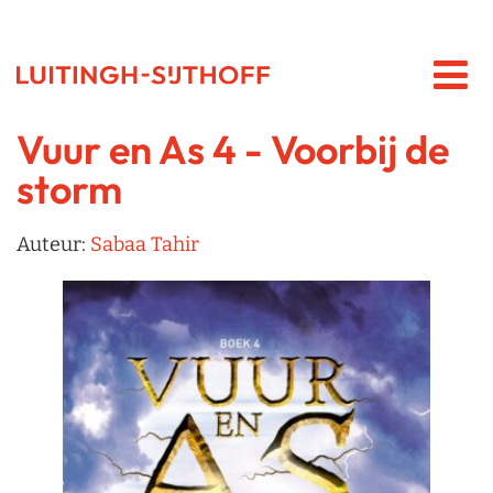
Vuur en As 4 - Voorbij de
storm
Auteur:
Sabaa Tahir