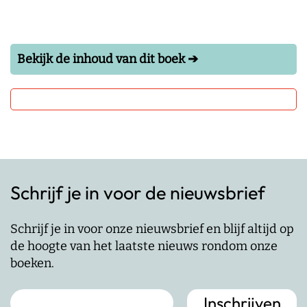
Bekijk de inhoud van dit boek ➔
Schrijf je in voor de nieuwsbrief
Schrijf je in voor onze nieuwsbrief en blijf altijd op
de hoogte van het laatste nieuws rondom onze
boeken.