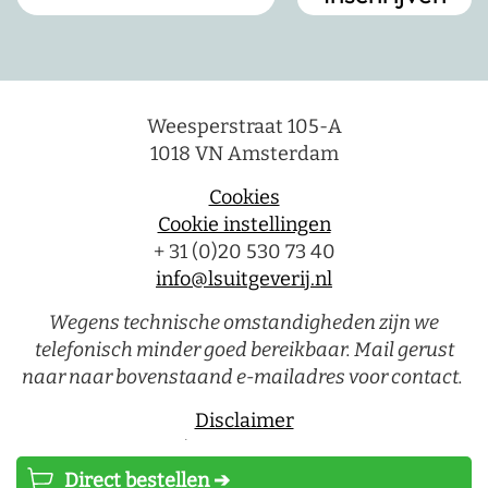
Weesperstraat 105-A
1018 VN Amsterdam
Cookies
Cookie instellingen
+ 31 (0)20 530 73 40
info@lsuitgeverij.nl
Wegens technische omstandigheden zijn we
telefonisch minder goed bereikbaar. Mail gerust
naar naar bovenstaand e-mailadres voor contact.
Disclaimer
Privacystatement
Direct bestellen ➔