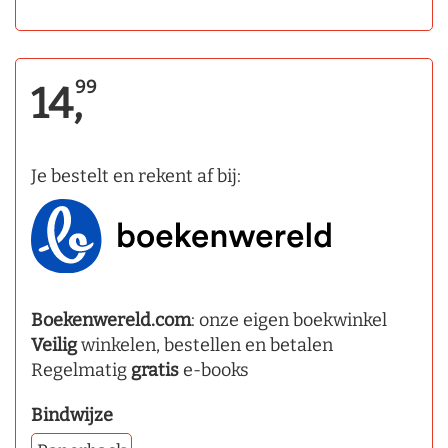
99
14,
Je bestelt en rekent af bij:
Boekenwereld.com
: onze eigen boekwinkel
Veilig
winkelen, bestellen en betalen
Regelmatig
gratis
e-books
Bindwijze