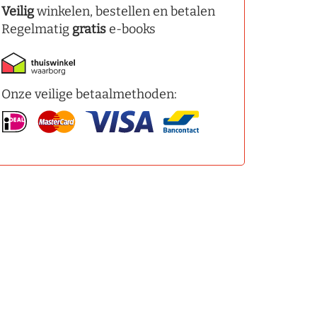
Veilig
winkelen, bestellen en betalen
Regelmatig
gratis
e-books
Onze veilige betaalmethoden: