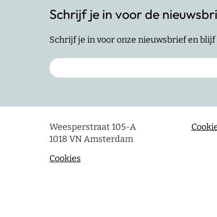
Schrijf je in voor de nieuwsbr
Schrijf je in voor onze nieuwsbrief en bli
Weesperstraat 105-A
Cookie
1018 VN Amsterdam
Cookies