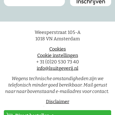
Weesperstraat 105-A
1018 VN Amsterdam
Cookies
Cookie instellingen
+ 31 (0)20 530 73 40
info@lsuitgeverij.nl
Wegens technische omstandigheden zijn we
telefonisch minder goed bereikbaar. Mail gerust
naar naar bovenstaand e-mailadres voor contact.
Disclaimer
Privacystatement