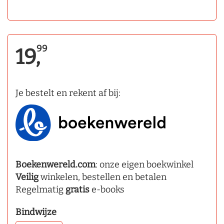
99
19,
Je bestelt en rekent af bij:
Boekenwereld.com
: onze eigen boekwinkel
Veilig
winkelen, bestellen en betalen
Regelmatig
gratis
e-books
Bindwijze