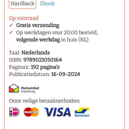
Hardback
Ebook
Op voorraad
Gratis verzending
Op werkdagen voor 20.00 besteld,
volgende werkdag
in huis (NL)
Taal:
Nederlands
ISBN:
9789021050164
Pagina's:
192 pagina's
Publicatiedatum:
16-09-2024
Onze veilige betaalmethoden: