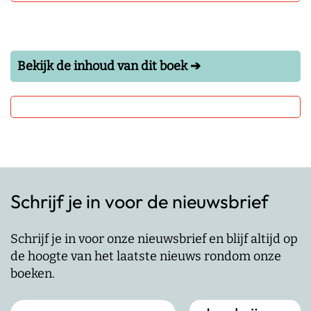
Bekijk de inhoud van dit boek ➔
Schrijf je in voor de nieuwsbrief
Schrijf je in voor onze nieuwsbrief en blijf altijd op
de hoogte van het laatste nieuws rondom onze
boeken.