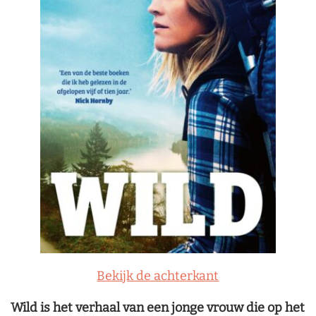
Bekijk de achterkant
Wild is het verhaal van een jonge vrouw die op het