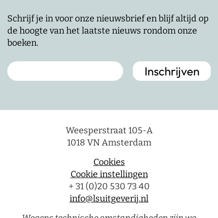
Schrijf je in voor onze nieuwsbrief en blijf altijd op
de hoogte van het laatste nieuws rondom onze
boeken.
Weesperstraat 105-A
1018 VN Amsterdam
Cookies
Cookie instellingen
+ 31 (0)20 530 73 40
info@lsuitgeverij.nl
Wegens technische omstandigheden zijn we