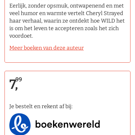
Eerlijk, zonder opsmuk, ontwapenend en met
veel humor en warmte vertelt Cheryl Strayed
haar verhaal, waarin ze ontdekt hoe WILD het
is om het leven te accepteren zoals het zich
voordoet.
Meer boeken van deze auteur
99
7,
Je bestelt en rekent af bij: