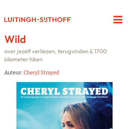
Wild
over jezelf verliezen, terugvinden & 1700
kilometer hiken
Auteur:
Cheryl Strayed