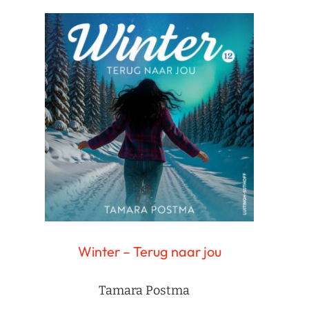
Winter – Terug naar jou
Tamara Postma