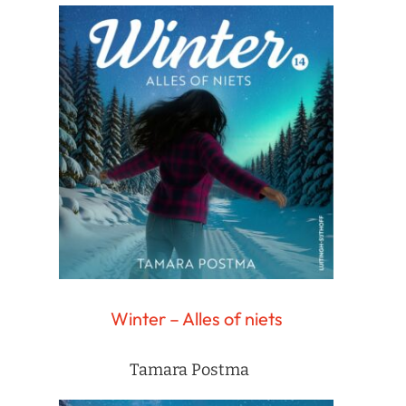
Winter – Alles of niets
Tamara Postma