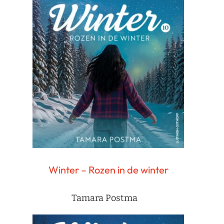
Winter – Rozen in de winter
Tamara Postma