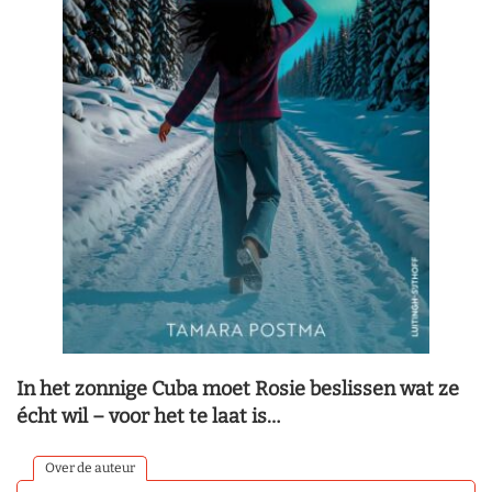
In het zonnige Cuba moet Rosie beslissen wat ze
écht wil – voor het te laat is…
Over de auteur