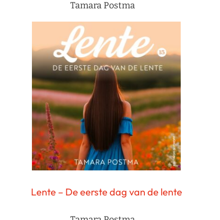
Tamara Postma
Lente – De eerste dag van de lente
Tamara Postma