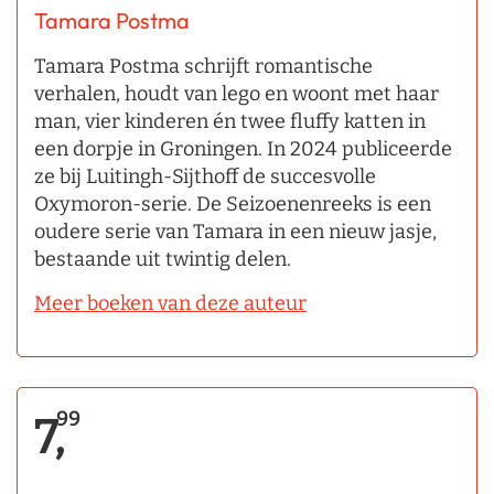
Tamara Postma
Tamara Postma schrijft romantische
verhalen, houdt van lego en woont met haar
man, vier kinderen én twee fluffy katten in
een dorpje in Groningen. In 2024 publiceerde
ze bij Luitingh-Sijthoff de succesvolle
Oxymoron-serie. De Seizoenenreeks is een
oudere serie van Tamara in een nieuw jasje,
bestaande uit twintig delen.
Meer boeken van deze auteur
99
7,