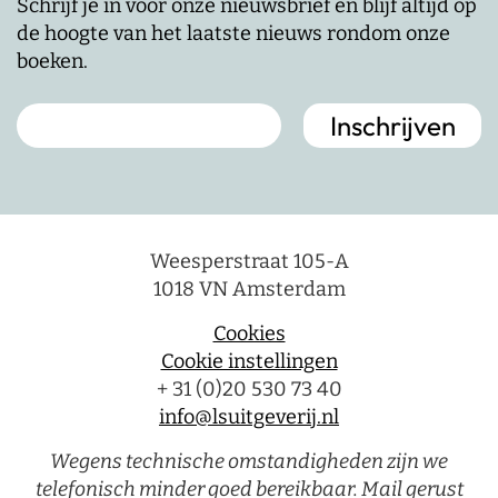
Schrijf je in voor onze nieuwsbrief en blijf altijd op
de hoogte van het laatste nieuws rondom onze
boeken.
Weesperstraat 105-A
1018 VN Amsterdam
Cookies
Cookie instellingen
+ 31 (0)20 530 73 40
info@lsuitgeverij.nl
Wegens technische omstandigheden zijn we
telefonisch minder goed bereikbaar. Mail gerust