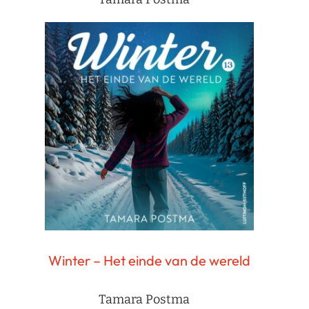
Winter – Het einde van de wereld
Tamara Postma