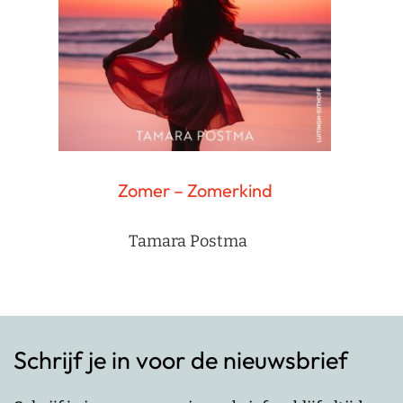
Zomer – Zomerkind
Tamara Postma
Schrijf je in voor de nieuwsbrief