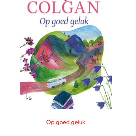
Op goed geluk