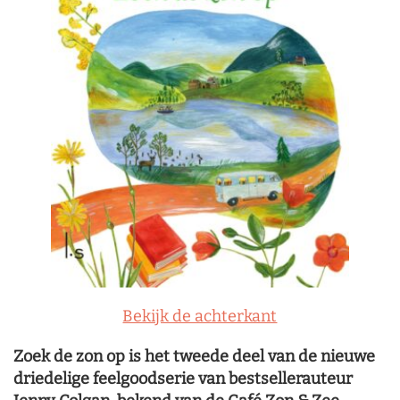
Bekijk de achterkant
Zoek de zon op is het tweede deel van de nieuwe
driedelige feelgoodserie van bestsellerauteur