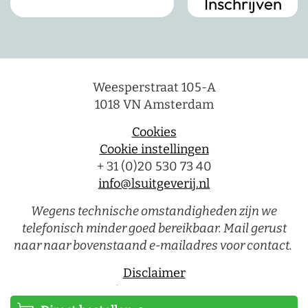
Weesperstraat 105-A
1018 VN Amsterdam
Cookies
Cookie instellingen
+ 31 (0)20 530 73 40
info@lsuitgeverij.nl
Wegens technische omstandigheden zijn we
telefonisch minder goed bereikbaar. Mail gerust
naar naar bovenstaand e-mailadres voor contact.
Disclaimer
Privacystatement