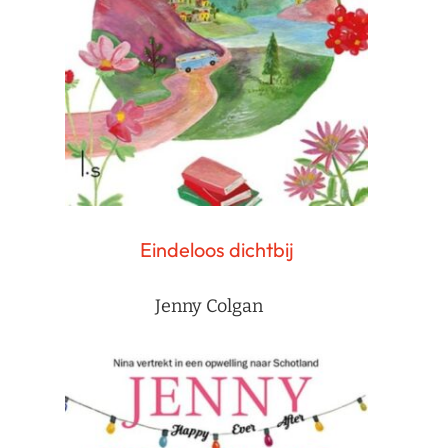
Eindeloos dichtbij
Jenny Colgan