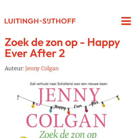
Zoek de zon op - Happy
Ever After 2
Auteur:
Jenny Colgan