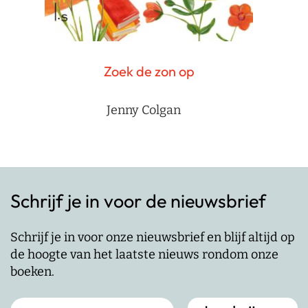
Zoek de zon op
Jenny Colgan
Schrijf je in voor de nieuwsbrief
Schrijf je in voor onze nieuwsbrief en blijf altijd op
de hoogte van het laatste nieuws rondom onze
boeken.