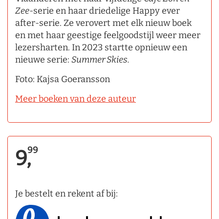
Zee
-serie en haar driedelige Happy ever
after-serie. Ze verovert met elk nieuw boek
en met haar geestige feelgoodstijl weer meer
lezersharten. In 2023 startte opnieuw een
nieuwe serie:
Summer Skies.
Foto: Kajsa Goeransson
Meer boeken van deze auteur
99
9,
Je bestelt en rekent af bij: