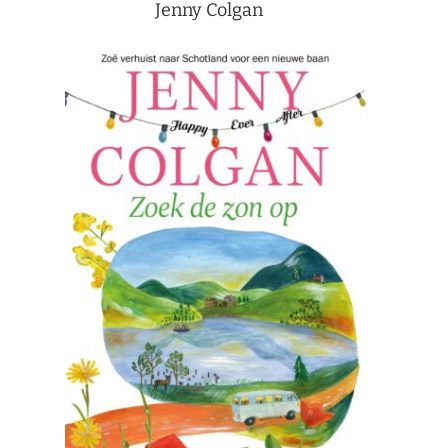
Jenny Colgan