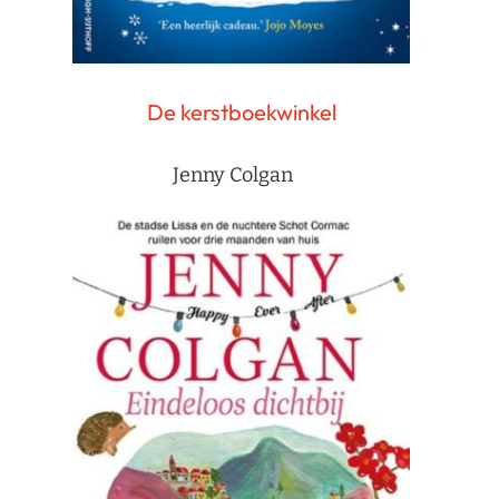
De kerstboekwinkel
Jenny Colgan