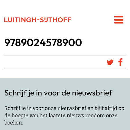
9789024578900
Schrijf je in voor de nieuwsbrief
Schrijf je in voor onze nieuwsbrief en blijf altijd op
de hoogte van het laatste nieuws rondom onze
boeken.