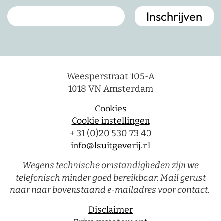
Weesperstraat 105-A
1018 VN Amsterdam
Cookies
Cookie instellingen
+ 31 (0)20 530 73 40
info@lsuitgeverij.nl
Wegens technische omstandigheden zijn we
telefonisch minder goed bereikbaar. Mail gerust
naar naar bovenstaand e-mailadres voor contact.
Disclaimer