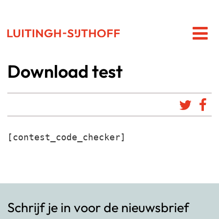
Download test
[contest_code_checker]
Schrijf je in voor de nieuwsbrief