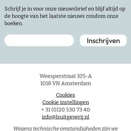
Schrijf je in voor onze nieuwsbrief en blijf altijd op
de hoogte van het laatste nieuws rondom onze
boeken.
Weesperstraat 105-A
1018 VN Amsterdam
Cookies
Cookie instellingen
+ 31 (0)20 530 73 40
info@lsuitgeverij.nl
Wegens technische omstandigheden zijn we