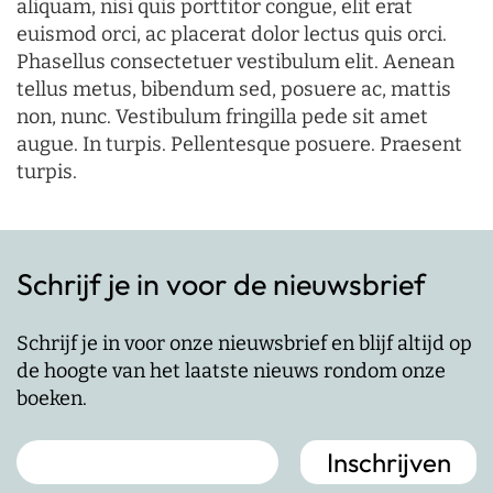
aliquam, nisi quis porttitor congue, elit erat
euismod orci, ac placerat dolor lectus quis orci.
Phasellus consectetuer vestibulum elit. Aenean
tellus metus, bibendum sed, posuere ac, mattis
non, nunc. Vestibulum fringilla pede sit amet
augue. In turpis. Pellentesque posuere. Praesent
turpis.
Schrijf je in voor de nieuwsbrief
Schrijf je in voor onze nieuwsbrief en blijf altijd op
de hoogte van het laatste nieuws rondom onze
boeken.