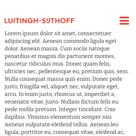
Lorem ipsum dolor sit amet, consectetuer
adipiscing elit. Aenean commodo ligula eget
dolor. Aenean massa. Cum sociis natoque
penatibus et magnis dis parturient montes,
nascetur ridiculus mus. Donec quam felis,
ultricies nec, pellentesque eu, pretium quis, sem.
Nulla consequat massa quis enim. Donec pede
justo, fringilla vel, aliquet nec, vulputate eget,
arcu. In enim justo, rhoncus ut, imperdiet a,
venenatis vitae, justo. Nullam dictum felis eu
pede mollis pretium. Integer tincidunt. Cras
dapibus. Vivamus elementum semper nisi.
Aenean vulputate eleifend tellus. Aenean leo
ligula, porttitor eu, consequat vitae, eleifend ac,