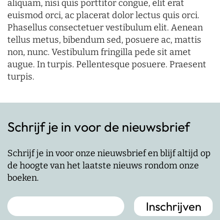
aliquam, nisi quis porttitor congue, elit erat
euismod orci, ac placerat dolor lectus quis orci.
Phasellus consectetuer vestibulum elit. Aenean
tellus metus, bibendum sed, posuere ac, mattis
non, nunc. Vestibulum fringilla pede sit amet
augue. In turpis. Pellentesque posuere. Praesent
turpis.
Schrijf je in voor de nieuwsbrief
Schrijf je in voor onze nieuwsbrief en blijf altijd op
de hoogte van het laatste nieuws rondom onze
boeken.