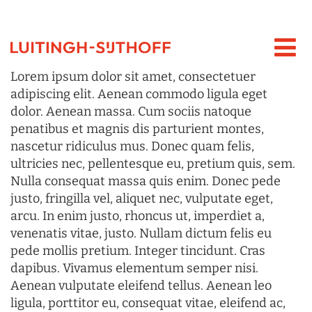
Lorem ipsum dolor sit amet, consectetuer
adipiscing elit. Aenean commodo ligula eget
dolor. Aenean massa. Cum sociis natoque
penatibus et magnis dis parturient montes,
nascetur ridiculus mus. Donec quam felis,
ultricies nec, pellentesque eu, pretium quis, sem.
Nulla consequat massa quis enim. Donec pede
justo, fringilla vel, aliquet nec, vulputate eget,
arcu. In enim justo, rhoncus ut, imperdiet a,
venenatis vitae, justo. Nullam dictum felis eu
pede mollis pretium. Integer tincidunt. Cras
dapibus. Vivamus elementum semper nisi.
Aenean vulputate eleifend tellus. Aenean leo
ligula, porttitor eu, consequat vitae, eleifend ac,