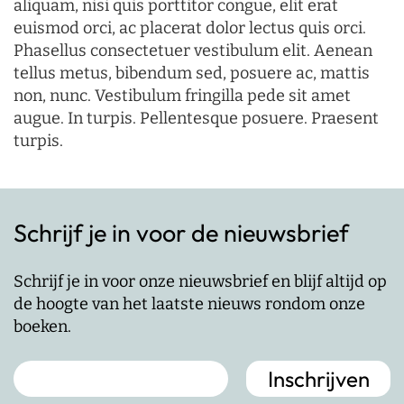
aliquam, nisi quis porttitor congue, elit erat
euismod orci, ac placerat dolor lectus quis orci.
Phasellus consectetuer vestibulum elit. Aenean
tellus metus, bibendum sed, posuere ac, mattis
non, nunc. Vestibulum fringilla pede sit amet
augue. In turpis. Pellentesque posuere. Praesent
turpis.
Schrijf je in voor de nieuwsbrief
Schrijf je in voor onze nieuwsbrief en blijf altijd op
de hoogte van het laatste nieuws rondom onze
boeken.