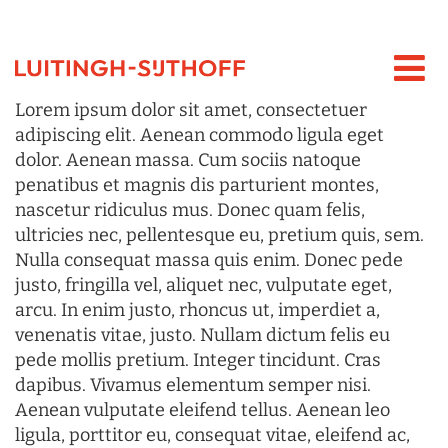
Lorem ipsum dolor sit amet, consectetuer
adipiscing elit. Aenean commodo ligula eget
dolor. Aenean massa. Cum sociis natoque
penatibus et magnis dis parturient montes,
nascetur ridiculus mus. Donec quam felis,
ultricies nec, pellentesque eu, pretium quis, sem.
Nulla consequat massa quis enim. Donec pede
justo, fringilla vel, aliquet nec, vulputate eget,
arcu. In enim justo, rhoncus ut, imperdiet a,
venenatis vitae, justo. Nullam dictum felis eu
pede mollis pretium. Integer tincidunt. Cras
dapibus. Vivamus elementum semper nisi.
Aenean vulputate eleifend tellus. Aenean leo
ligula, porttitor eu, consequat vitae, eleifend ac,