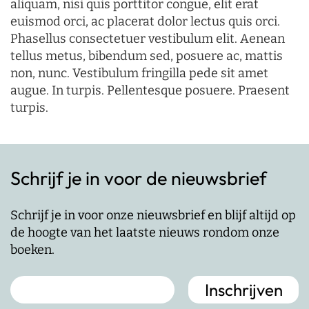
aliquam, nisi quis porttitor congue, elit erat
euismod orci, ac placerat dolor lectus quis orci.
Phasellus consectetuer vestibulum elit. Aenean
tellus metus, bibendum sed, posuere ac, mattis
non, nunc. Vestibulum fringilla pede sit amet
augue. In turpis. Pellentesque posuere. Praesent
turpis.
Schrijf je in voor de nieuwsbrief
Schrijf je in voor onze nieuwsbrief en blijf altijd op
de hoogte van het laatste nieuws rondom onze
boeken.