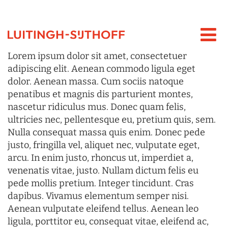
Lorem ipsum dolor sit amet, consectetuer
adipiscing elit. Aenean commodo ligula eget
dolor. Aenean massa. Cum sociis natoque
penatibus et magnis dis parturient montes,
nascetur ridiculus mus. Donec quam felis,
ultricies nec, pellentesque eu, pretium quis, sem.
Nulla consequat massa quis enim. Donec pede
justo, fringilla vel, aliquet nec, vulputate eget,
arcu. In enim justo, rhoncus ut, imperdiet a,
venenatis vitae, justo. Nullam dictum felis eu
pede mollis pretium. Integer tincidunt. Cras
dapibus. Vivamus elementum semper nisi.
Aenean vulputate eleifend tellus. Aenean leo
ligula, porttitor eu, consequat vitae, eleifend ac,