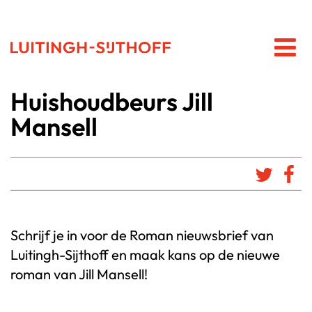
Huishoudbeurs Jill
Mansell
Schrijf je in voor de Roman nieuwsbrief van
Luitingh-Sijthoff en maak kans op de nieuwe
roman van Jill Mansell!