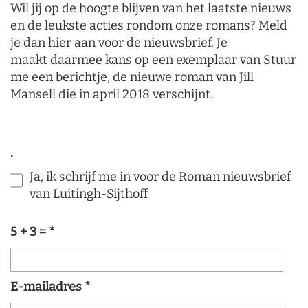
Wil jij op de hoogte blijven van het laatste nieuws
en de leukste acties rondom onze romans? Meld
je dan hier aan voor de nieuwsbrief. Je
maakt daarmee kans op een exemplaar van Stuur
me een berichtje, de nieuwe roman van Jill
Mansell die in april 2018 verschijnt.
.
Ja, ik schrijf me in voor de Roman nieuwsbrief
van Luitingh-Sijthoff
5 + 3 =
*
E-mailadres
*