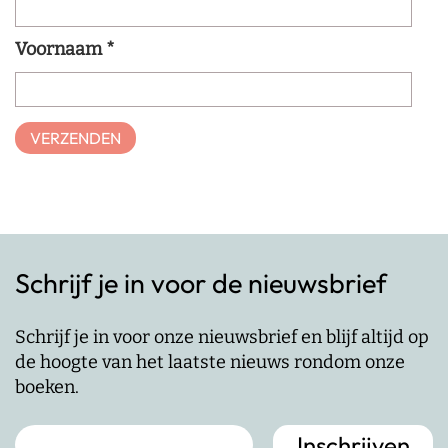
Voornaam
*
Schrijf je in voor de nieuwsbrief
Schrijf je in voor onze nieuwsbrief en blijf altijd op
de hoogte van het laatste nieuws rondom onze
boeken.