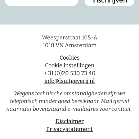
Weesperstraat 105-A
1018 VN Amsterdam
Cookies
Cookie instellingen
+ 31 (0)20 530 73 40
info@lsuitgeverij.nl
Wegens technische omstandigheden zijn we
telefonisch minder goed bereikbaar. Mail gerust
naar naar bovenstaand e-mailadres voor contact.
Disclaimer
Privacystatement