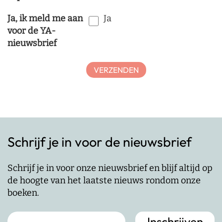
Ja, ik meld me aan
Ja
voor de YA-
nieuwsbrief
Schrijf je in voor de nieuwsbrief
Schrijf je in voor onze nieuwsbrief en blijf altijd op
de hoogte van het laatste nieuws rondom onze
boeken.