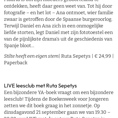
ontdekken, heeft daar geen weet van. Tot hij door
fotografie – en het lot – Ana ontmoet, wier familie
zwaar is getroffen door de Spaanse burgeroorlog.
Terwijl Daniel en Ana zich in een onmogelijke
liefde storten, legt Daniel met zijn fototoestel een
van de pijnlijkste drama’s uit de geschiedenis van
Spanje bloot…
Stilte heeft een eigen stem
| Ruta Sepetys | € 24,99 |
Paperback
LIVE leesclub met Ruta Sepetys
Een bijzondere YA-boek vraagt om een bijzondere
leesclub! Tijdens de Boekenweek voor Jongeren
zetten we dit boek graag in het zonnetje. Op
dinsdagavond 21 september gaan we van 19.30 –