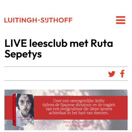
LIVE leesclub met Ruta
Sepetys