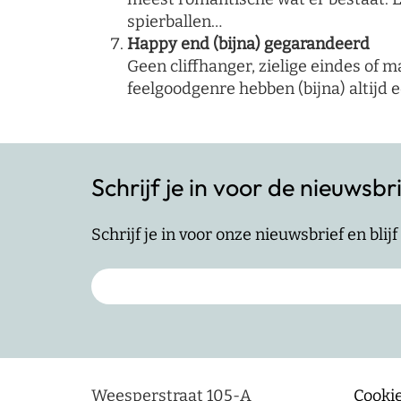
spierballen…
Happy end (bijna) gegarandeerd
Geen cliffhanger, zielige eindes of
feelgoodgenre hebben (bijna) altijd 
Schrijf je in voor de nieuwsbr
Schrijf je in voor onze nieuwsbrief en bli
Weesperstraat 105-A
Cookie