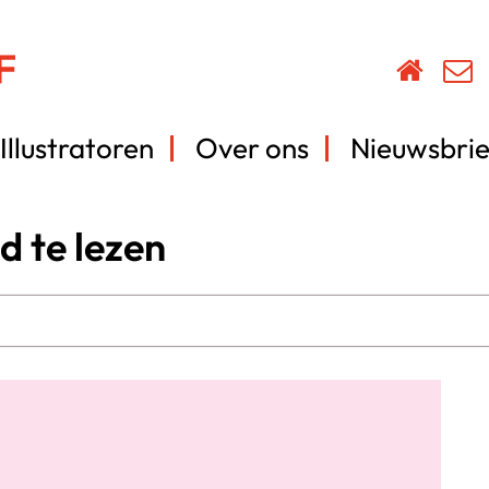
Illustratoren
Over ons
Nieuwsbrie
d te lezen