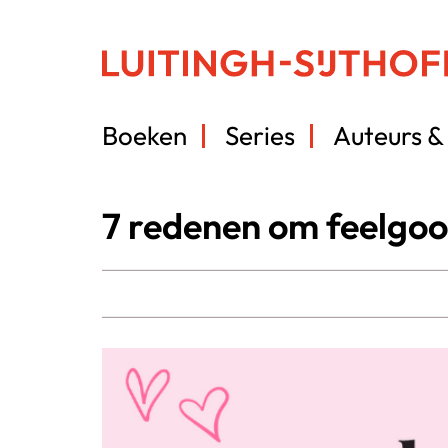
Boeken
Series
Auteurs & 
7 redenen om feelgoo