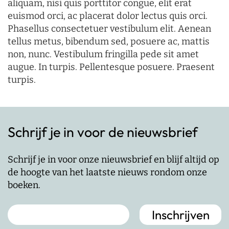
aliquam, nisi quis porttitor congue, elit erat
euismod orci, ac placerat dolor lectus quis orci.
Phasellus consectetuer vestibulum elit. Aenean
tellus metus, bibendum sed, posuere ac, mattis
non, nunc. Vestibulum fringilla pede sit amet
augue. In turpis. Pellentesque posuere. Praesent
turpis.
Schrijf je in voor de nieuwsbrief
Schrijf je in voor onze nieuwsbrief en blijf altijd op
de hoogte van het laatste nieuws rondom onze
boeken.