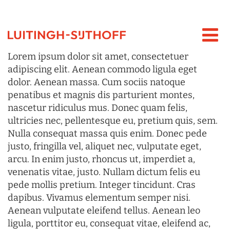
Lorem ipsum dolor sit amet, consectetuer
adipiscing elit. Aenean commodo ligula eget
dolor. Aenean massa. Cum sociis natoque
penatibus et magnis dis parturient montes,
nascetur ridiculus mus. Donec quam felis,
ultricies nec, pellentesque eu, pretium quis, sem.
Nulla consequat massa quis enim. Donec pede
justo, fringilla vel, aliquet nec, vulputate eget,
arcu. In enim justo, rhoncus ut, imperdiet a,
venenatis vitae, justo. Nullam dictum felis eu
pede mollis pretium. Integer tincidunt. Cras
dapibus. Vivamus elementum semper nisi.
Aenean vulputate eleifend tellus. Aenean leo
ligula, porttitor eu, consequat vitae, eleifend ac,