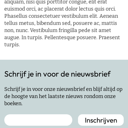
aliquam, nisi quis porttitor congue, elit erat
euismod orci, ac placerat dolor lectus quis orci.
Phasellus consectetuer vestibulum elit. Aenean
tellus metus, bibendum sed, posuere ac, mattis
non, nunc. Vestibulum fringilla pede sit amet
augue. In turpis. Pellentesque posuere. Praesent
turpis.
Schrijf je in voor de nieuwsbrief
Schrijf je in voor onze nieuwsbrief en blijf altijd op
de hoogte van het laatste nieuws rondom onze
boeken.