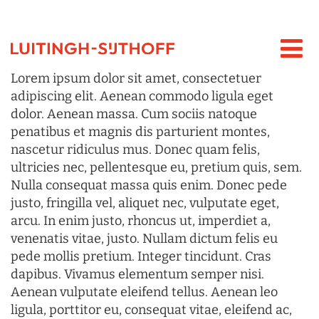
Lorem ipsum dolor sit amet, consectetuer
adipiscing elit. Aenean commodo ligula eget
dolor. Aenean massa. Cum sociis natoque
penatibus et magnis dis parturient montes,
nascetur ridiculus mus. Donec quam felis,
ultricies nec, pellentesque eu, pretium quis, sem.
Nulla consequat massa quis enim. Donec pede
justo, fringilla vel, aliquet nec, vulputate eget,
arcu. In enim justo, rhoncus ut, imperdiet a,
venenatis vitae, justo. Nullam dictum felis eu
pede mollis pretium. Integer tincidunt. Cras
dapibus. Vivamus elementum semper nisi.
Aenean vulputate eleifend tellus. Aenean leo
ligula, porttitor eu, consequat vitae, eleifend ac,