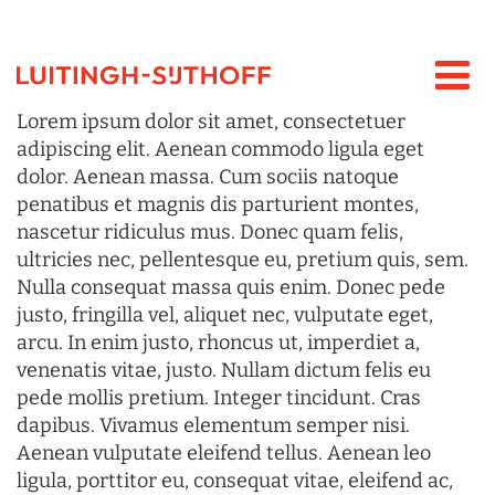
Lorem ipsum dolor sit amet, consectetuer
adipiscing elit. Aenean commodo ligula eget
dolor. Aenean massa. Cum sociis natoque
penatibus et magnis dis parturient montes,
nascetur ridiculus mus. Donec quam felis,
ultricies nec, pellentesque eu, pretium quis, sem.
Nulla consequat massa quis enim. Donec pede
justo, fringilla vel, aliquet nec, vulputate eget,
arcu. In enim justo, rhoncus ut, imperdiet a,
venenatis vitae, justo. Nullam dictum felis eu
pede mollis pretium. Integer tincidunt. Cras
dapibus. Vivamus elementum semper nisi.
Aenean vulputate eleifend tellus. Aenean leo
ligula, porttitor eu, consequat vitae, eleifend ac,