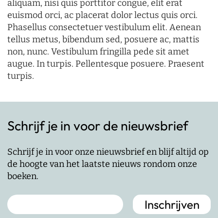
aliquam, nisi quis porttitor congue, elit erat
euismod orci, ac placerat dolor lectus quis orci.
Phasellus consectetuer vestibulum elit. Aenean
tellus metus, bibendum sed, posuere ac, mattis
non, nunc. Vestibulum fringilla pede sit amet
augue. In turpis. Pellentesque posuere. Praesent
turpis.
Schrijf je in voor de nieuwsbrief
Schrijf je in voor onze nieuwsbrief en blijf altijd op
de hoogte van het laatste nieuws rondom onze
boeken.