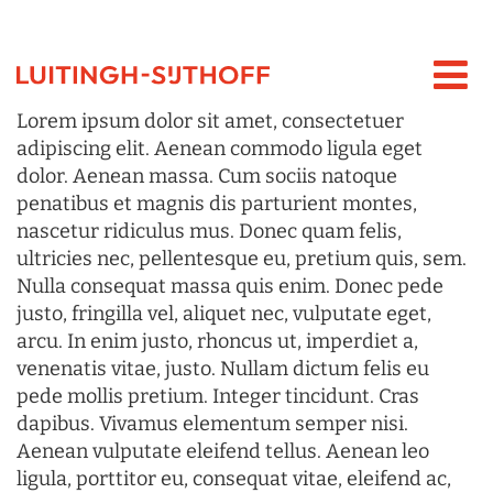
Lorem ipsum dolor sit amet, consectetuer
adipiscing elit. Aenean commodo ligula eget
dolor. Aenean massa. Cum sociis natoque
penatibus et magnis dis parturient montes,
nascetur ridiculus mus. Donec quam felis,
ultricies nec, pellentesque eu, pretium quis, sem.
Nulla consequat massa quis enim. Donec pede
justo, fringilla vel, aliquet nec, vulputate eget,
arcu. In enim justo, rhoncus ut, imperdiet a,
venenatis vitae, justo. Nullam dictum felis eu
pede mollis pretium. Integer tincidunt. Cras
dapibus. Vivamus elementum semper nisi.
Aenean vulputate eleifend tellus. Aenean leo
ligula, porttitor eu, consequat vitae, eleifend ac,