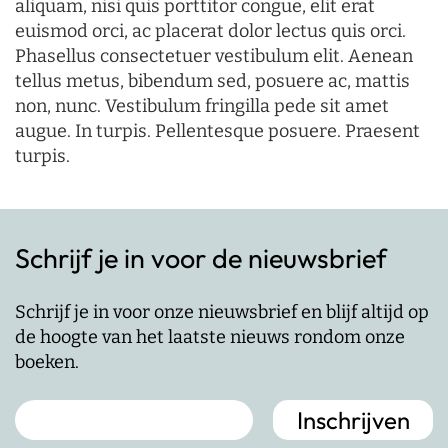
aliquam, nisi quis porttitor congue, elit erat
euismod orci, ac placerat dolor lectus quis orci.
Phasellus consectetuer vestibulum elit. Aenean
tellus metus, bibendum sed, posuere ac, mattis
non, nunc. Vestibulum fringilla pede sit amet
augue. In turpis. Pellentesque posuere. Praesent
turpis.
Schrijf je in voor de nieuwsbrief
Schrijf je in voor onze nieuwsbrief en blijf altijd op
de hoogte van het laatste nieuws rondom onze
boeken.