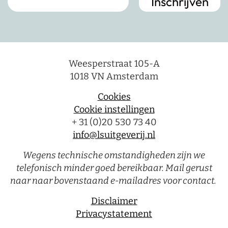
Weesperstraat 105-A
1018 VN Amsterdam
Cookies
Cookie instellingen
+ 31 (0)20 530 73 40
info@lsuitgeverij.nl
Wegens technische omstandigheden zijn we
telefonisch minder goed bereikbaar. Mail gerust
naar naar bovenstaand e-mailadres voor contact.
Disclaimer
Privacystatement