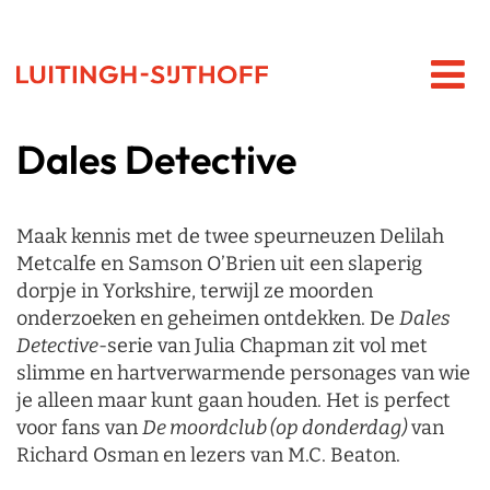
Dales Detective
Maak kennis met de twee speurneuzen Delilah
Metcalfe en Samson O’Brien uit een slaperig
dorpje in Yorkshire, terwijl ze moorden
onderzoeken en geheimen ontdekken. De
Dales
Detective
-serie van Julia Chapman zit vol met
slimme en hartverwarmende personages van wie
je alleen maar kunt gaan houden. Het is perfect
voor fans van
De moordclub (op donderdag)
van
Richard Osman en lezers van M.C. Beaton.