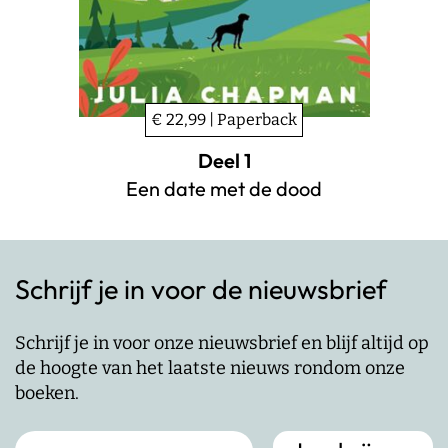
€ 22,99 | Paperback
Deel 1
Een date met de dood
Schrijf je in voor de nieuwsbrief
Schrijf je in voor onze nieuwsbrief en blijf altijd op
de hoogte van het laatste nieuws rondom onze
boeken.