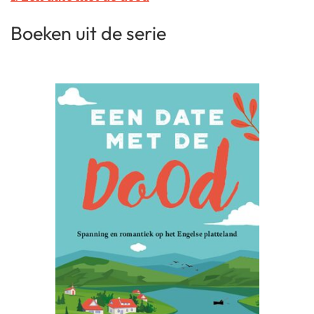
Boeken uit de serie