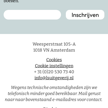
boeken.
Weesperstraat 105-A
1018 VN Amsterdam
Cookies
Cookie instellingen
+ 31 (0)20 530 73 40
info@lsuitgeverij.nl
Wegens technische omstandigheden zijn we
telefonisch minder goed bereikbaar. Mail gerust
naar naar bovenstaand e-mailadres voor contact.