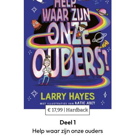
€ 17,99 | Hardback
Deel 1
Help waar zijn onze ouders