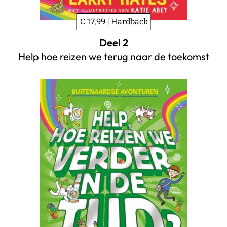
€ 17,99 | Hardback
Deel 2
Help hoe reizen we terug naar de toekomst