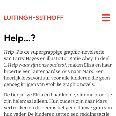
Help…?
Help…?
is de supergrappige graphic-novelserie
van Larry Hayes en illustrator Katie Abey. In deel
1,
Help waar zijn onze ouders?
, maken Eliza en haar
broertje een buitenaardse reis naar Mars. Een
heerlijk leesavontuur voor alle kinderen die geen
genoeg krijgen van vrolijke graphic novels.
De tienjarige Eliza en haar kleine, slimme broertje
zijn helemaal alleen. Hun ouders zijn naar Mars
vertrokken en dit keer is het geen flauwe grap van
hun vader. De kinderen zetten een reddingsactie