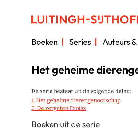
Boeken
Series
Auteurs & 
Het geheime diereng
De serie bestaat uit de volgende delen:
1. Het geheime dierengenootschap
2. De vergeten Feniks
Boeken uit de serie