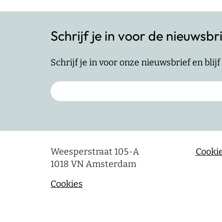
Schrijf je in voor de nieuwsbr
Schrijf je in voor onze nieuwsbrief en bli
Weesperstraat 105-A
Cookie
1018 VN Amsterdam
Cookies