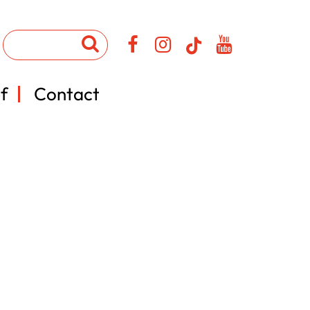
f
Contact