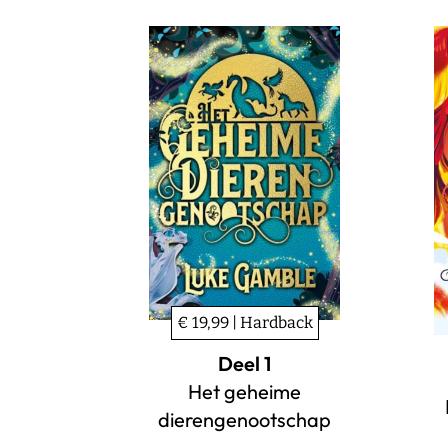
€ 19,99 | Hardback
Deel 1
Het geheime
dierengenootschap