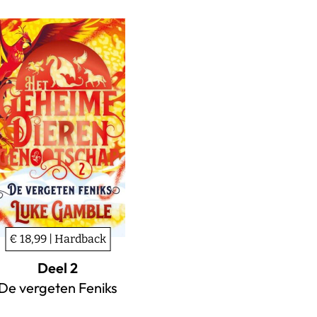
€ 18,99 | Hardback
Deel 2
De vergeten Feniks