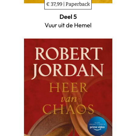
€ 37,99 | Paperback
Deel 5
Vuur uit de Hemel