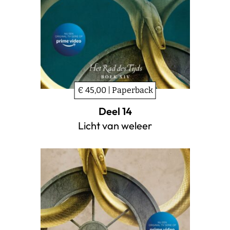
€ 45,00 | Paperback
Deel 14
Licht van weleer