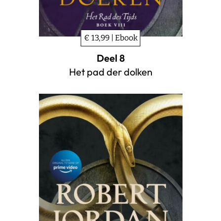
€ 13,99 | Ebook
Deel 8
Het pad der dolken