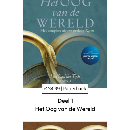
€ 34,99 | Paperback
Deel 1
Het Oog van de Wereld