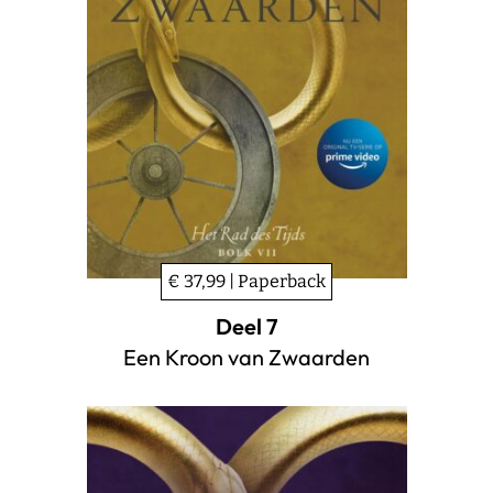
€ 37,99 | Paperback
Deel 7
Een Kroon van Zwaarden