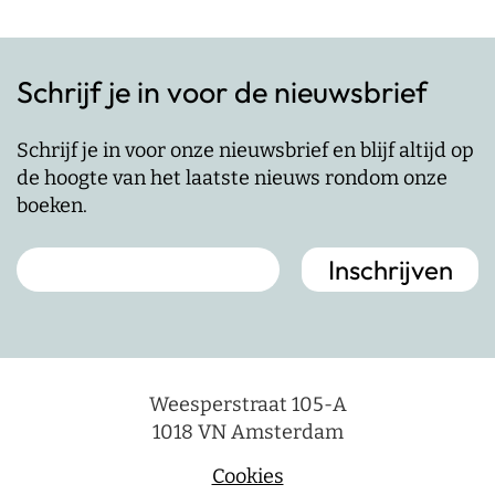
Schrijf je in voor de nieuwsbrief
Schrijf je in voor onze nieuwsbrief en blijf altijd op
de hoogte van het laatste nieuws rondom onze
boeken.
Weesperstraat 105-A
1018 VN Amsterdam
Cookies