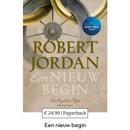
€ 24,99 | Paperback
Een nieuw begin