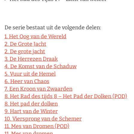
De serie bestaat uit de volgende delen:
1. Het Oog van de Wereld
2. De Grote Jacht
2. De grote jacht
3. De Herrezen Draak
4. De Komst van de Schaduw
5. Vuur uit de Hemel
6. Heer van Chaos
7. Een Kroon van Zwaarden
8. Het Rad des tijds 8 – Het Pad der Dolken (POD)
8. Het pad der dolken
9. Hart van de Winter
10. Viersprong van de Schemer
11. Mes van Dromen (POD)
11. Mes van dromen