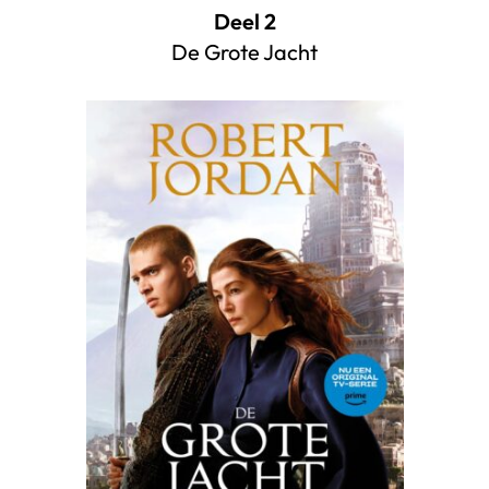
Deel 2
De Grote Jacht