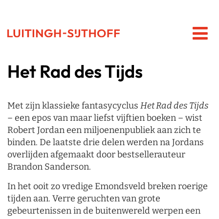
Het Rad des Tijds
Met zijn klassieke fantasycyclus
Het Rad des Tijds
– een epos van maar liefst vijftien boeken – wist
Robert Jordan een miljoenenpubliek aan zich te
binden. De laatste drie delen werden na Jordans
overlijden afgemaakt door bestsellerauteur
Brandon Sanderson.
In het ooit zo vredige Emondsveld breken roerige
tijden aan. Verre geruchten van grote
gebeurtenissen in de buitenwereld werpen een