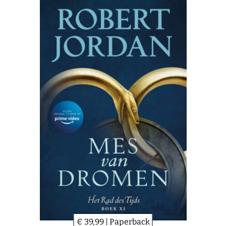
€ 39,99 | Paperback