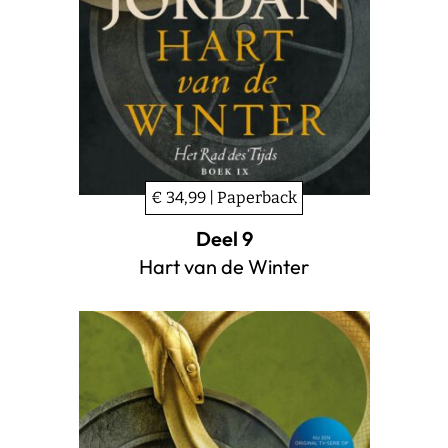
€ 34,99 | Paperback
Deel 9
Hart van de Winter