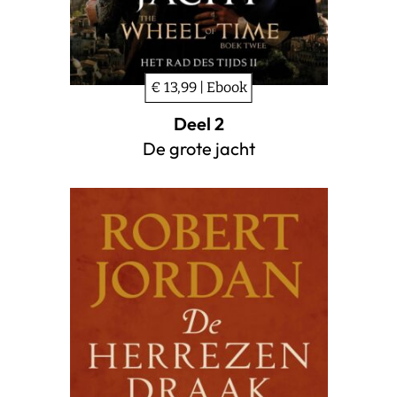
€ 13,99 | Ebook
Deel 2
De grote jacht