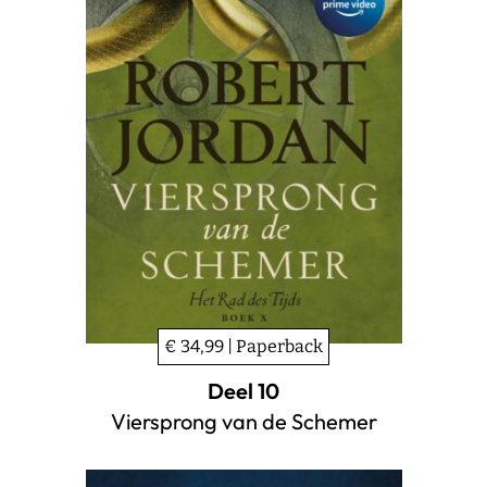
€ 34,99 | Paperback
Deel 10
Viersprong van de Schemer