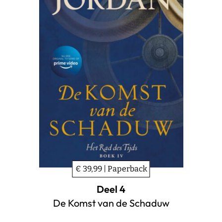
€ 39,99 | Paperback
Deel 4
De Komst van de Schaduw