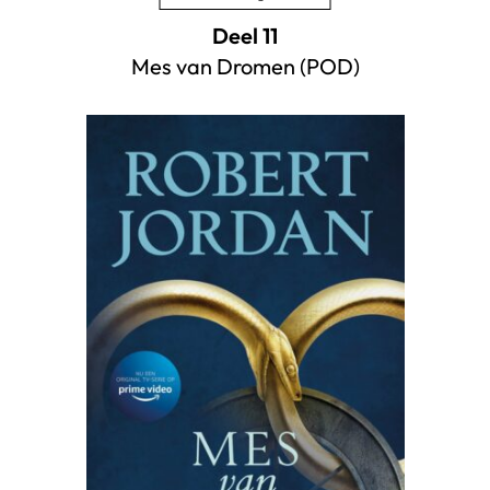
Deel 11
Mes van Dromen (POD)