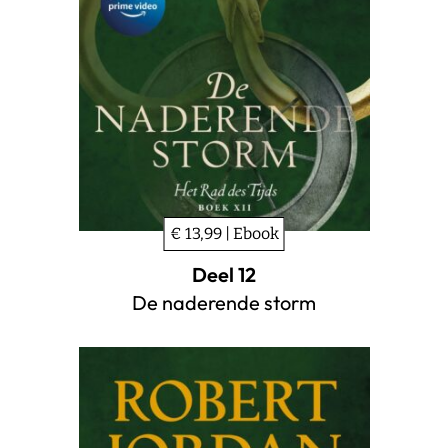
€ 13,99 | Ebook
Deel 12
De naderende storm