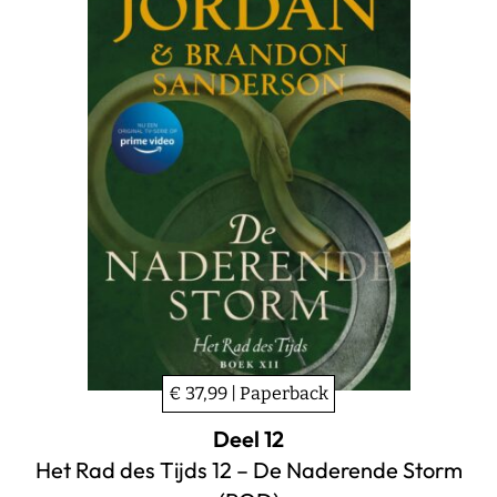
€ 37,99 | Paperback
Deel 12
Het Rad des Tijds 12 – De Naderende Storm