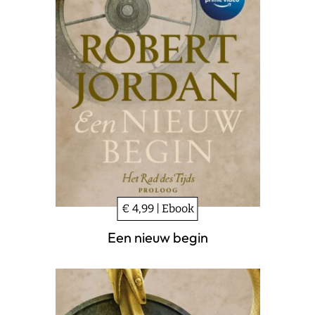
€ 4,99 | Ebook
Een nieuw begin