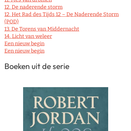
12. De naderende storm
12. Het Rad des Tijds 12 – De Naderende Storm
(POD)
13. De Torens van Middernacht
14. Licht van weleer
Een nieuw begin
Een nieuw begin
Boeken uit de serie