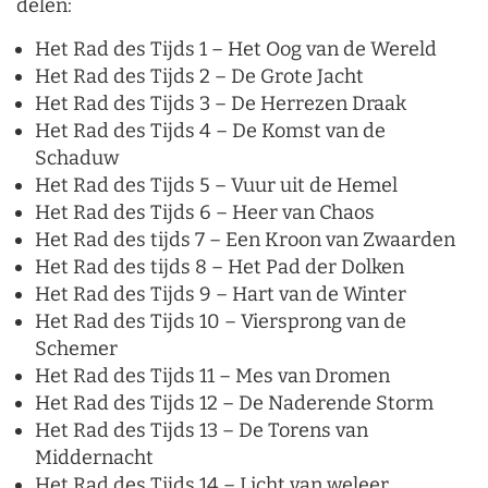
delen:
Het Rad des Tijds 1 – Het Oog van de Wereld
Het Rad des Tijds 2 – De Grote Jacht
Het Rad des Tijds 3 – De Herrezen Draak
Het Rad des Tijds 4 – De Komst van de
Schaduw
Het Rad des Tijds 5 – Vuur uit de Hemel
Het Rad des Tijds 6 – Heer van Chaos
Het Rad des tijds 7 – Een Kroon van Zwaarden
Het Rad des tijds 8 – Het Pad der Dolken
Het Rad des Tijds 9 – Hart van de Winter
Het Rad des Tijds 10 – Viersprong van de
Schemer
Het Rad des Tijds 11 – Mes van Dromen
Het Rad des Tijds 12 – De Naderende Storm
Het Rad des Tijds 13 – De Torens van
Middernacht
Het Rad des Tijds 14 – Licht van weleer