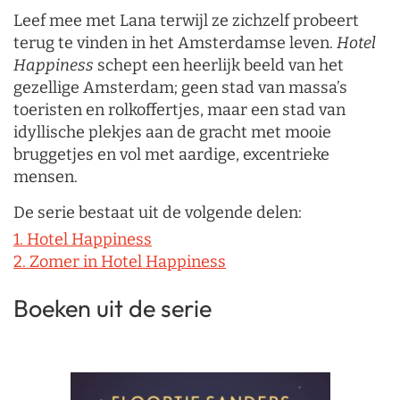
Leef mee met Lana terwijl ze zichzelf probeert
terug te vinden in het Amsterdamse leven.
Hotel
Happiness
schept een heerlijk beeld van het
gezellige Amsterdam; geen stad van massa’s
toeristen en rolkoffertjes, maar een stad van
idyllische plekjes aan de gracht met mooie
bruggetjes en vol met aardige, excentrieke
mensen.
De serie bestaat uit de volgende delen:
1. Hotel Happiness
2. Zomer in Hotel Happiness
Boeken uit de serie