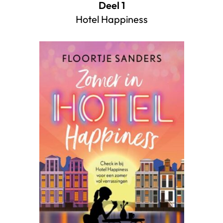
Deel 1
Hotel Happiness