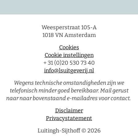
Weesperstraat 105-A
1018 VN Amsterdam
Cookies
Cookie instellingen
+ 31 (0)20 530 73 40
info@lsuitgeverij.nl
Wegens technische omstandigheden zijn we
telefonisch minder goed bereikbaar. Mail gerust
naar naar bovenstaand e-mailadres voor contact.
Disclaimer
Privacystatement
Luitingh-Sijthoff © 2026