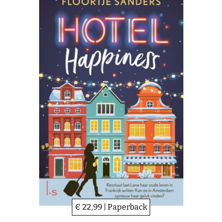
€ 22,99 | Paperback