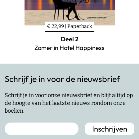
€ 22,99 | Paperback
Deel 2
Zomer in Hotel Happiness
Schrijf je in voor de nieuwsbrief
Schrijf je in voor onze nieuwsbrief en blijf altijd op
de hoogte van het laatste nieuws rondom onze
boeken.