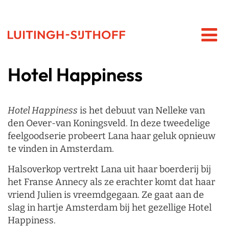
Hotel Happiness
Hotel Happiness
is het debuut van Nelleke van
den Oever-van Koningsveld. In deze tweedelige
feelgoodserie probeert Lana haar geluk opnieuw
te vinden in Amsterdam.
Halsoverkop vertrekt Lana uit haar boerderij bij
het Franse Annecy als ze erachter komt dat haar
vriend Julien is vreemdgegaan. Ze gaat aan de
slag in hartje Amsterdam bij het gezellige Hotel
Happiness.