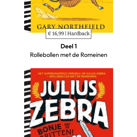
€ 16,99 | Hardback
Deel 1
Rollebollen met de Romeinen