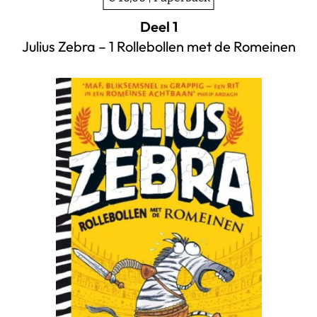
Deel 1
Julius Zebra – 1 Rollebollen met de Romeinen