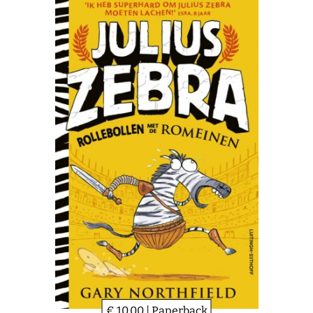
€ 10,00 | Paperback