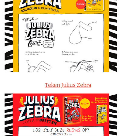
Teken Julius Zebra