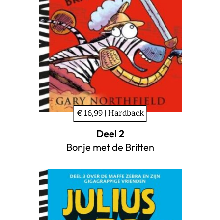
€ 16,99 | Hardback
Deel 2
Bonje met de Britten