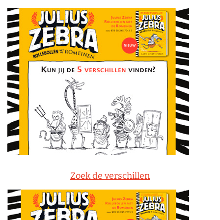
Zoek de verschillen