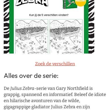
Zoek de verschillen
Alles over de serie:
De
Julius Zebra
-serie van Gary Northfield is
grappig, spannend en informatief. Beleef de idiote
en hilarische avonturen van de wilde,
gigagrappige gladiator Julius Zebra en zijn