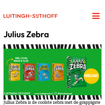
Julius Zebra
Julius Zebra
is de coolste zebra met de grappigste