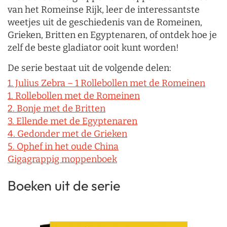
van het Romeinse Rijk, leer de interessantste
weetjes uit de geschiedenis van de Romeinen,
Grieken, Britten en Egyptenaren, of ontdek hoe je
zelf de beste gladiator ooit kunt worden!
De serie bestaat uit de volgende delen:
1. Julius Zebra – 1 Rollebollen met de Romeinen
1. Rollebollen met de Romeinen
2. Bonje met de Britten
3. Ellende met de Egyptenaren
4. Gedonder met de Grieken
5. Ophef in het oude China
Gigagrappig moppenboek
Boeken uit de serie