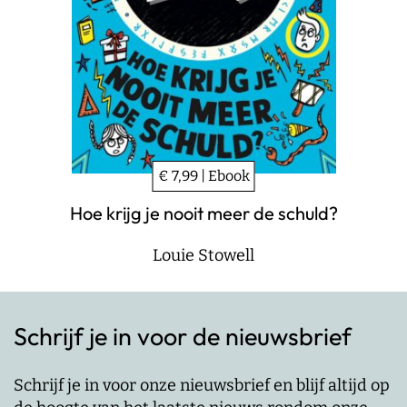
€ 7,99 | Ebook
Hoe krijg je nooit meer de schuld?
Louie Stowell
Schrijf je in voor de nieuwsbrief
Schrijf je in voor onze nieuwsbrief en blijf altijd op