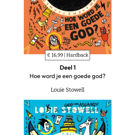
€ 16,99 | Hardback
Deel 1
Hoe word je een goede god?
Louie Stowell