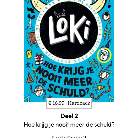
€ 16,99 | Hardback
Deel 2
Hoe krijg je nooit meer de schuld?