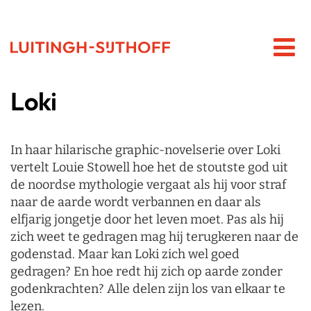
Loki
In haar hilarische graphic-novelserie over Loki
vertelt Louie Stowell hoe het de stoutste god uit
de noordse mythologie vergaat als hij voor straf
naar de aarde wordt verbannen en daar als
elfjarig jongetje door het leven moet. Pas als hij
zich weet te gedragen mag hij terugkeren naar de
godenstad. Maar kan Loki zich wel goed
gedragen? En hoe redt hij zich op aarde zonder
godenkrachten? Alle delen zijn los van elkaar te
lezen.