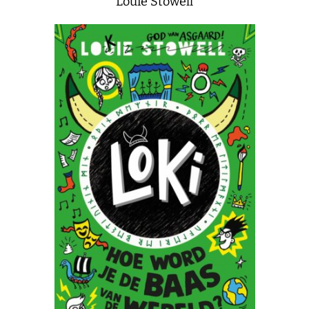
Louie Stowell