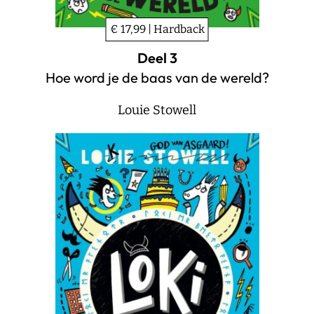
€ 17,99 | Hardback
Deel 3
Hoe word je de baas van de wereld?
Louie Stowell