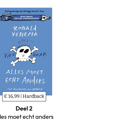
€ 16,99 | Hardback
Deel 2
les moet echt anders