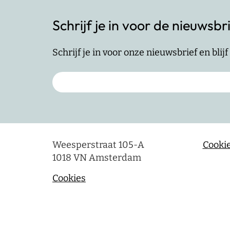
Schrijf je in voor de nieuwsbr
Schrijf je in voor onze nieuwsbrief en bli
Weesperstraat 105-A
Cookie
1018 VN Amsterdam
Cookies