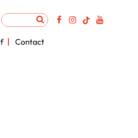
f
Contact