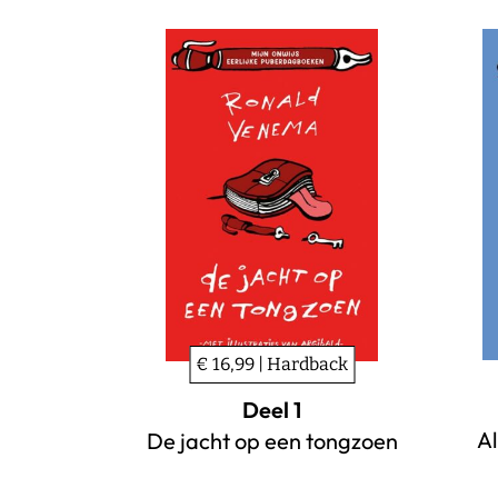
€ 16,99 | Hardback
Deel 1
Al
De jacht op een tongzoen