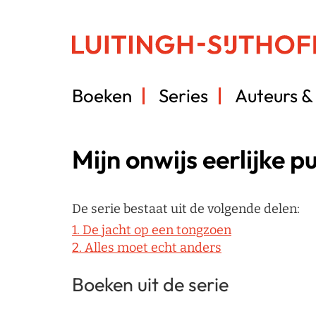
Boeken
Series
Auteurs & 
Mijn onwijs eerlijke
De serie bestaat uit de volgende delen:
1. De jacht op een tongzoen
2. Alles moet echt anders
Boeken uit de serie