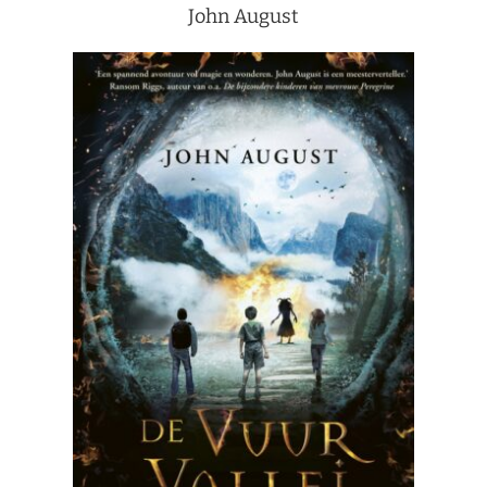
John August