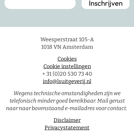
Weesperstraat 105-A
1018 VN Amsterdam
Cookies
Cookie instellingen
+ 31 (0)20 530 73 40
info@lsuitgeverij.nl
Wegens technische omstandigheden zijn we
telefonisch minder goed bereikbaar. Mail gerust
naar naar bovenstaand e-mailadres voor contact.
Disclaimer
Privacystatement