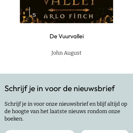
De Vuurvallei
John August
Schrijf je in voor de nieuwsbrief
Schrijf je in voor onze nieuwsbrief en blijf altijd op
de hoogte van het laatste nieuws rondom onze
boeken.