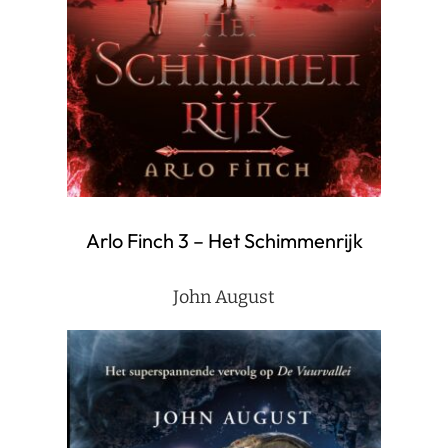
Arlo Finch 3 – Het Schimmenrijk
John August