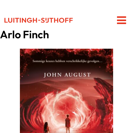
Arlo Finch