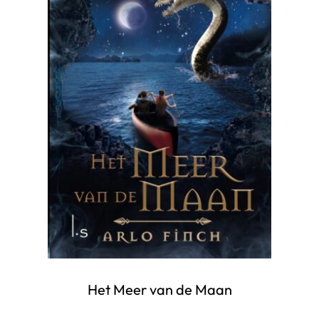
Het Meer van de Maan