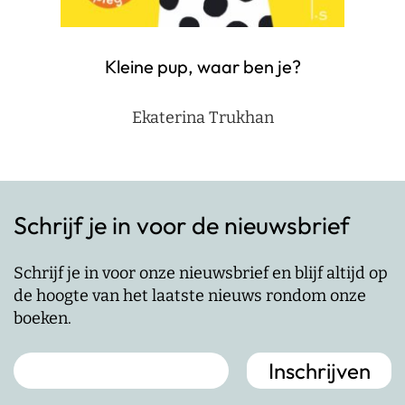
Kleine pup, waar ben je?
Ekaterina Trukhan
Schrijf je in voor de nieuwsbrief
Schrijf je in voor onze nieuwsbrief en blijf altijd op
de hoogte van het laatste nieuws rondom onze
boeken.