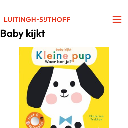
Baby kijkt