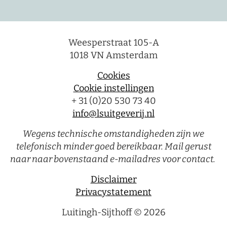
Weesperstraat 105-A
1018 VN Amsterdam
Cookies
Cookie instellingen
+ 31 (0)20 530 73 40
info@lsuitgeverij.nl
Wegens technische omstandigheden zijn we
telefonisch minder goed bereikbaar. Mail gerust
naar naar bovenstaand e-mailadres voor contact.
Disclaimer
Privacystatement
Luitingh-Sijthoff © 2026