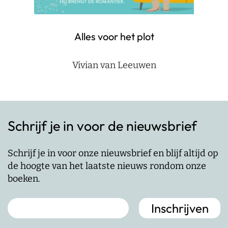
Alles voor het plot
Vivian van Leeuwen
Schrijf je in voor de nieuwsbrief
Schrijf je in voor onze nieuwsbrief en blijf altijd op
de hoogte van het laatste nieuws rondom onze
boeken.