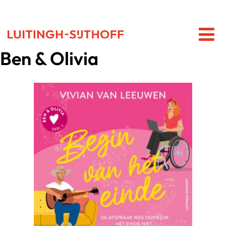
Ben & Olivia