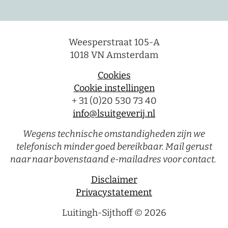
Weesperstraat 105-A
1018 VN Amsterdam
Cookies
Cookie instellingen
+ 31 (0)20 530 73 40
info@lsuitgeverij.nl
Wegens technische omstandigheden zijn we
telefonisch minder goed bereikbaar. Mail gerust
naar naar bovenstaand e-mailadres voor contact.
Disclaimer
Privacystatement
Luitingh-Sijthoff © 2026