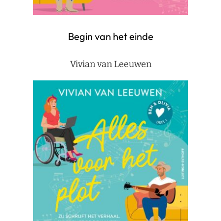
Begin van het einde
Vivian van Leeuwen