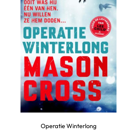
Operatie Winterlong