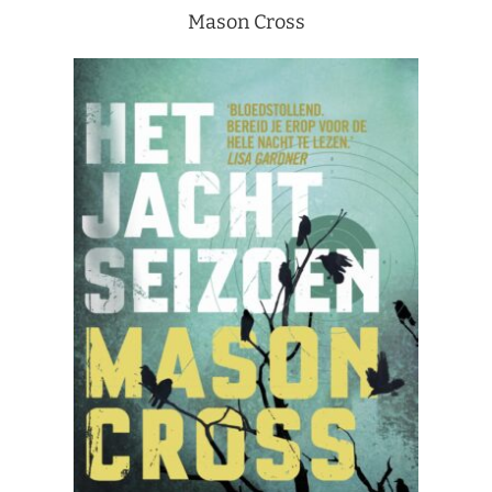
Mason Cross