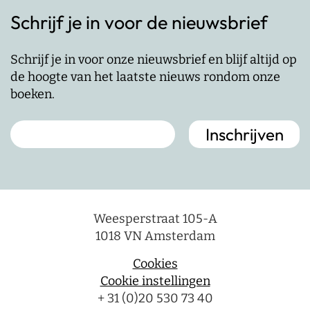
Schrijf je in voor de nieuwsbrief
Schrijf je in voor onze nieuwsbrief en blijf altijd op
de hoogte van het laatste nieuws rondom onze
boeken.
Weesperstraat 105-A
1018 VN Amsterdam
Cookies
Cookie instellingen
+ 31 (0)20 530 73 40