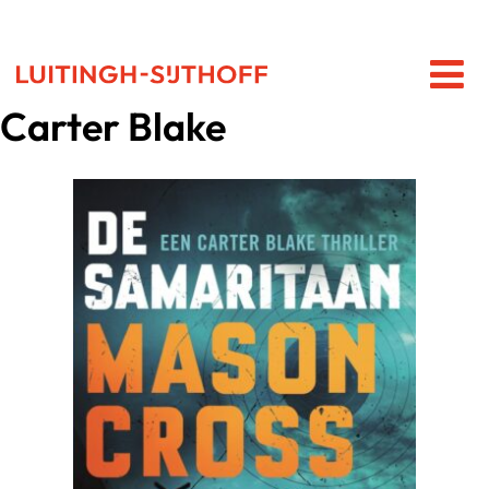
Carter Blake