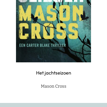
Het jachtseizoen
Mason Cross