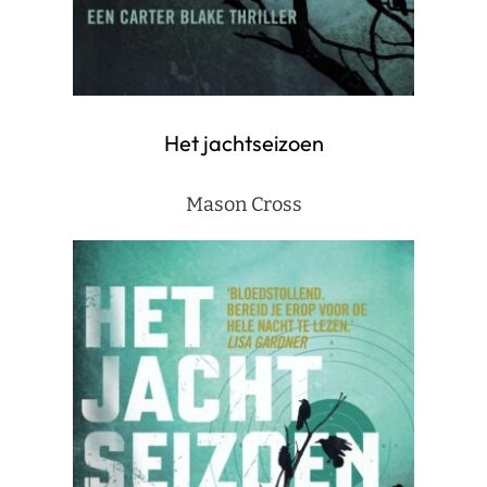
Het jachtseizoen
Mason Cross