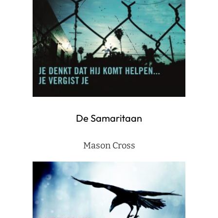
De Samaritaan
Mason Cross