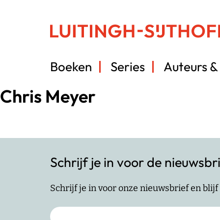
Boeken
Series
Auteurs & 
Chris Meyer
Schrijf je in voor de nieuwsbr
Schrijf je in voor onze nieuwsbrief en bli