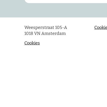
Weesperstraat 105-A
Cookie
1018 VN Amsterdam
Cookies