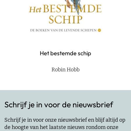
Het bestemde schip
Robin Hobb
Schrijf je in voor de nieuwsbrief
Schrijf je in voor onze nieuwsbrief en blijf altijd op
de hoogte van het laatste nieuws rondom onze