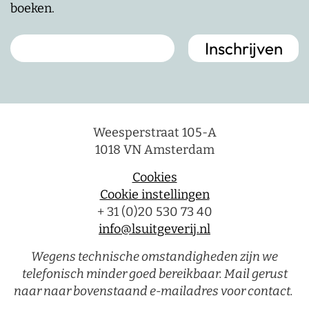
boeken.
Weesperstraat 105-A
1018 VN Amsterdam
Cookies
Cookie instellingen
+ 31 (0)20 530 73 40
info@lsuitgeverij.nl
Wegens technische omstandigheden zijn we
telefonisch minder goed bereikbaar. Mail gerust
naar naar bovenstaand e-mailadres voor contact.