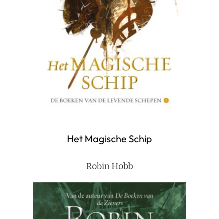
Het Magische Schip
Robin Hobb