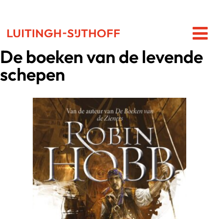
De boeken van de levende
schepen