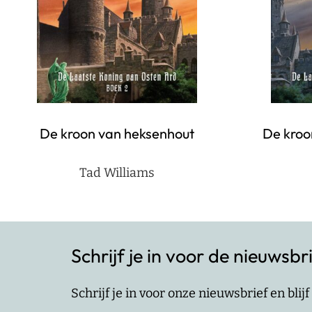
De kroon van heksenhout
De kroo
Tad Williams
Schrijf je in voor de nieuwsbr
Schrijf je in voor onze nieuwsbrief en bli