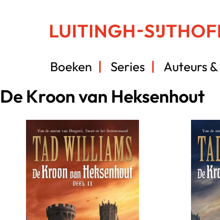
Boeken
Series
Auteurs & 
De Kroon van Heksenhout