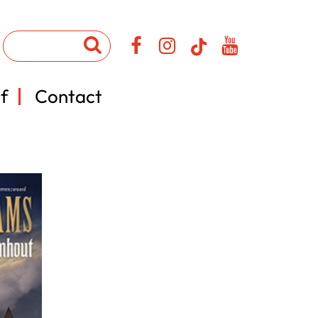
f
Contact