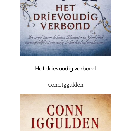
Het drievoudig verbond
Conn Iggulden