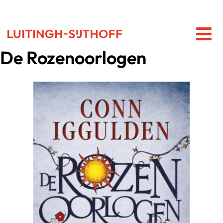
De Rozenoorlogen