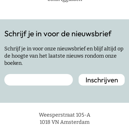
Schrijf je in voor de nieuwsbrief
Schrijf je in voor onze nieuwsbrief en blijf altijd op
de hoogte van het laatste nieuws rondom onze
boeken.
Weesperstraat 105-A
1018 VN Amsterdam