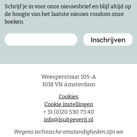
Schrijf je in voor onze nieuwsbrief en blijf altijd op
de hoogte van het laatste nieuws rondom onze
boeken.
Weesperstraat 105-A
1018 VN Amsterdam
Cookies
Cookie instellingen
+ 31 (0)20 530 73 40
info@lsuitgeverij.nl
Wegens technische omstandigheden zijn we