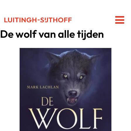
De wolf van alle tijden