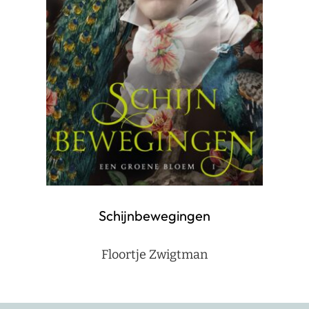
Schijnbewegingen
Floortje Zwigtman