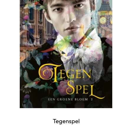
Tegenspel