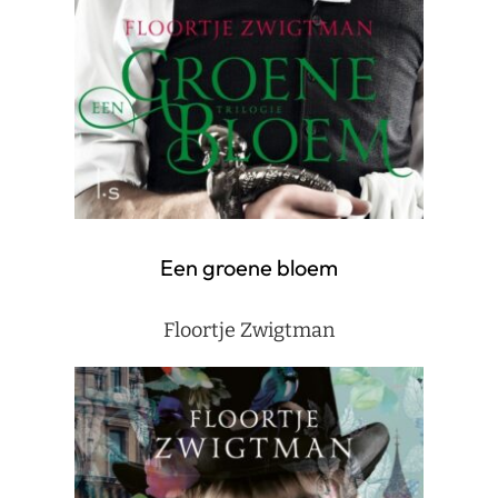
Een groene bloem
Floortje Zwigtman