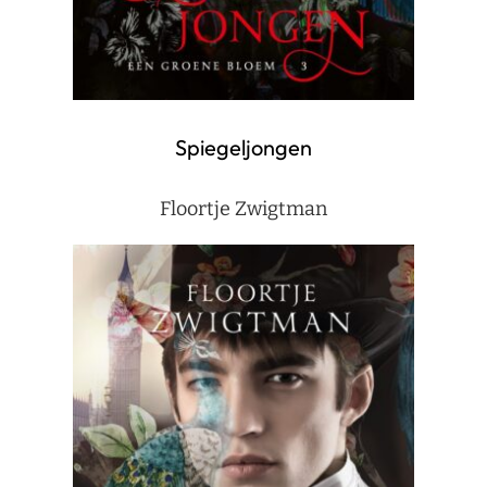
Spiegeljongen
Floortje Zwigtman