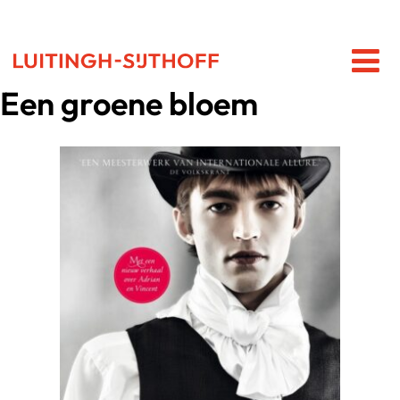
Een groene bloem