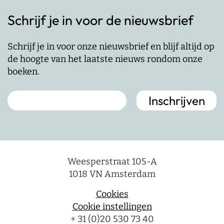
Schrijf je in voor de nieuwsbrief
Schrijf je in voor onze nieuwsbrief en blijf altijd op
de hoogte van het laatste nieuws rondom onze
boeken.
Weesperstraat 105-A
1018 VN Amsterdam
Cookies
Cookie instellingen
+ 31 (0)20 530 73 40