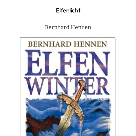
Elfenlicht
Bernhard Hennen