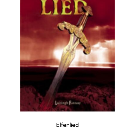
Elfenlied