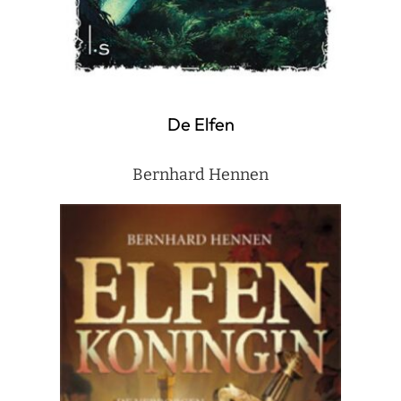
De Elfen
Bernhard Hennen