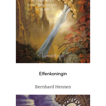
Elfenkoningin
Bernhard Hennen