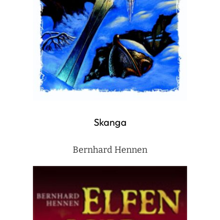
Skanga
Bernhard Hennen