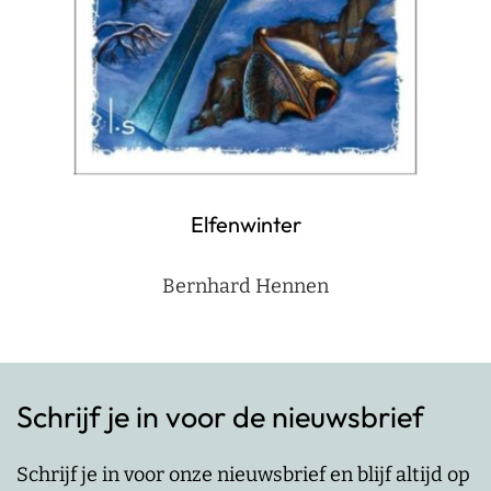
Elfenwinter
Bernhard Hennen
Schrijf je in voor de nieuwsbrief
Schrijf je in voor onze nieuwsbrief en blijf altijd op