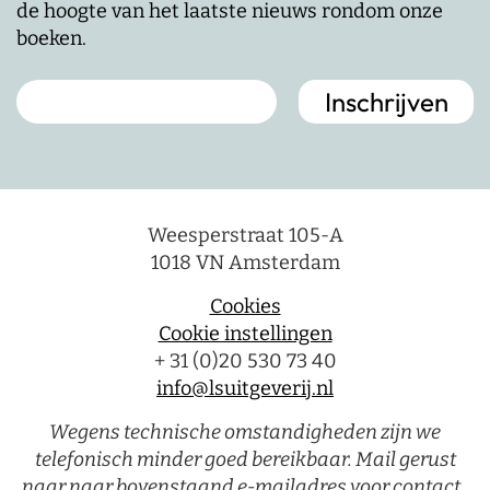
de hoogte van het laatste nieuws rondom onze
boeken.
Weesperstraat 105-A
1018 VN Amsterdam
Cookies
Cookie instellingen
+ 31 (0)20 530 73 40
info@lsuitgeverij.nl
Wegens technische omstandigheden zijn we
telefonisch minder goed bereikbaar. Mail gerust
naar naar bovenstaand e-mailadres voor contact.