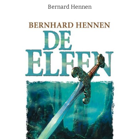
Bernard Hennen