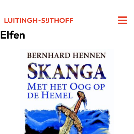
Elfen