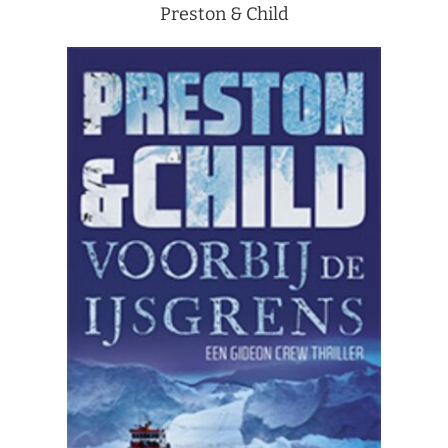
Preston & Child