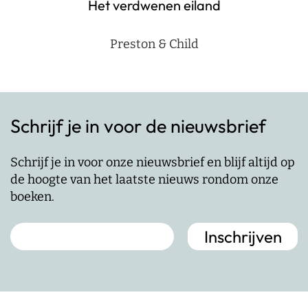
Het verdwenen eiland
Preston & Child
Schrijf je in voor de nieuwsbrief
Schrijf je in voor onze nieuwsbrief en blijf altijd op
de hoogte van het laatste nieuws rondom onze
boeken.