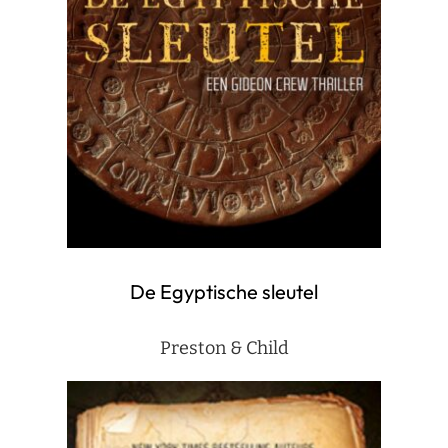
De Egyptische sleutel
Preston & Child