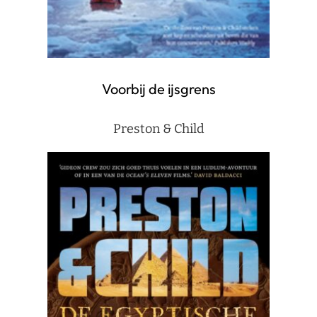
Voorbij de ijsgrens
Preston & Child