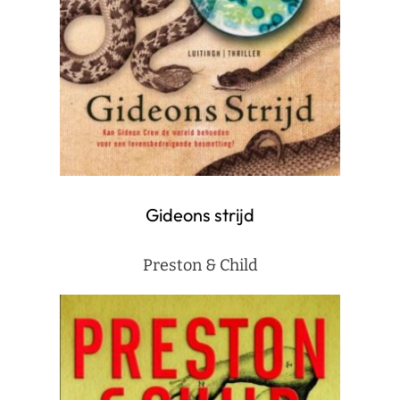
Gideons strijd
Preston & Child