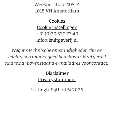
Weesperstraat 105-A
1018 VN Amsterdam
Cookies
Cookie instellingen
+ 31 (0)20 530 73 40
info@lsuitgeverij.nl
Wegens technische omstandigheden zijn we
telefonisch minder goed bereikbaar. Mail gerust
naar naar bovenstaand e-mailadres voor contact.
Disclaimer
Privacystatement
Luitingh-Sijthoff © 2026