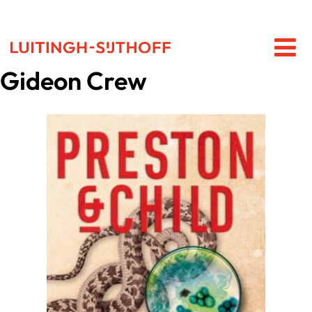
Gideon Crew