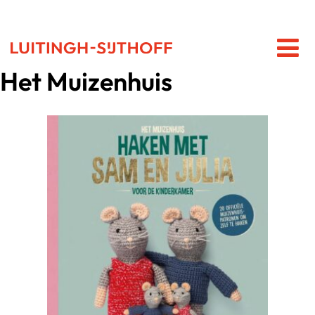
Het Muizenhuis