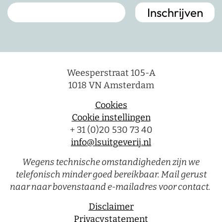
Weesperstraat 105-A
1018 VN Amsterdam
Cookies
Cookie instellingen
+ 31 (0)20 530 73 40
info@lsuitgeverij.nl
Wegens technische omstandigheden zijn we
telefonisch minder goed bereikbaar. Mail gerust
naar naar bovenstaand e-mailadres voor contact.
Disclaimer
Privacystatement