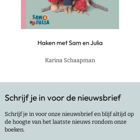
Haken met Sam en Julia
Karina Schaapman
Schrijf je in voor de nieuwsbrief
Schrijf je in voor onze nieuwsbrief en blijf altijd op
de hoogte van het laatste nieuws rondom onze
boeken.