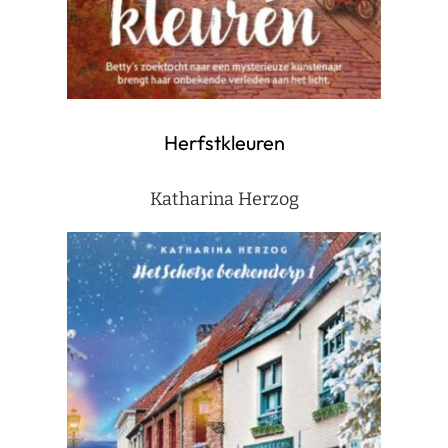
Herfstkleuren
Katharina Herzog