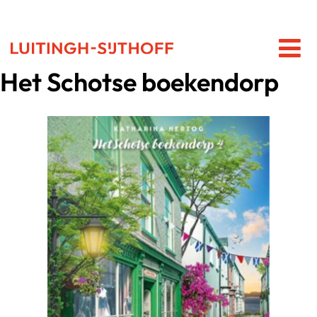
Het Schotse boekendorp