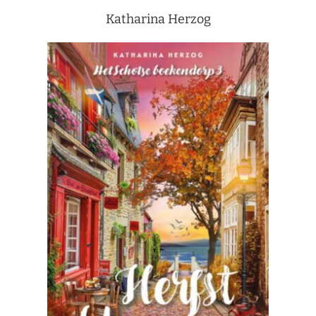
Katharina Herzog