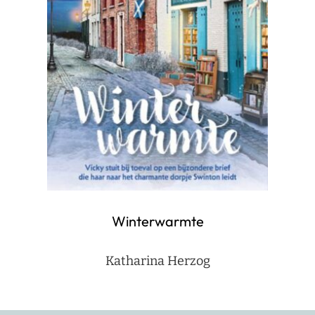
Winterwarmte
Katharina Herzog