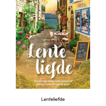
Lenteliefde