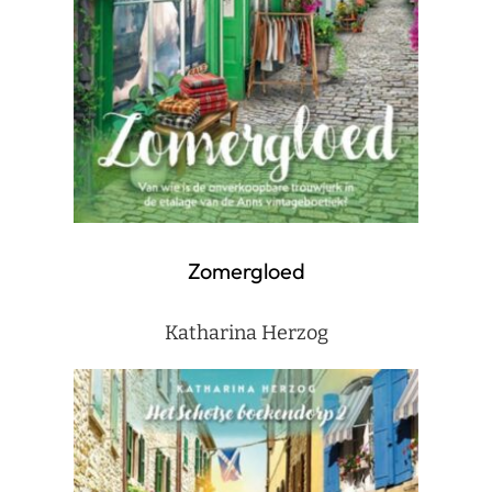
Zomergloed
Katharina Herzog