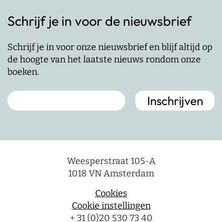
Schrijf je in voor de nieuwsbrief
Schrijf je in voor onze nieuwsbrief en blijf altijd op
de hoogte van het laatste nieuws rondom onze
boeken.
Weesperstraat 105-A
1018 VN Amsterdam
Cookies
Cookie instellingen
+ 31 (0)20 530 73 40