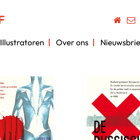
Illustratoren
Over ons
Nieuwsbrie