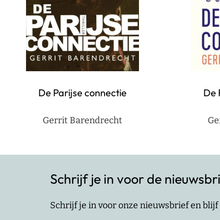
De 
De Parijse connectie
Ge
Gerrit Barendrecht
Schrijf je in voor de nieuwsbr
Schrijf je in voor onze nieuwsbrief en bli