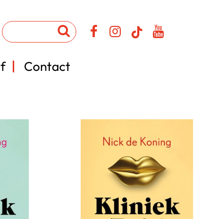
f
Contact