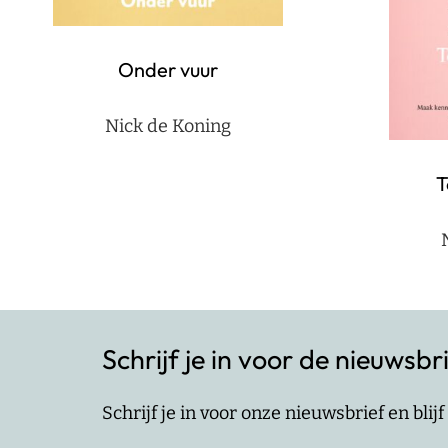
Onder vuur
Nick de Koning
T
Schrijf je in voor de nieuwsbr
Schrijf je in voor onze nieuwsbrief en bli