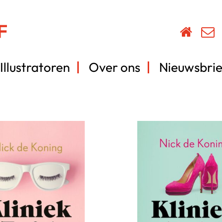
Illustratoren
Over ons
Nieuwsbrie