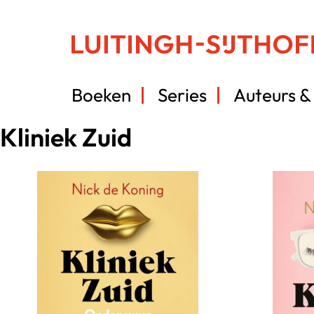
Boeken
Series
Auteurs & 
Kliniek Zuid