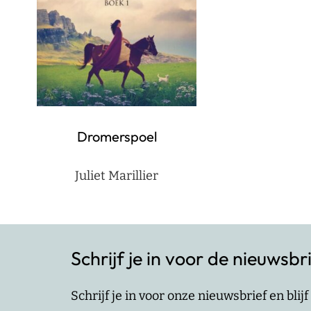
Dromerspoel
Juliet Marillier
Schrijf je in voor de nieuwsbr
Schrijf je in voor onze nieuwsbrief en bli