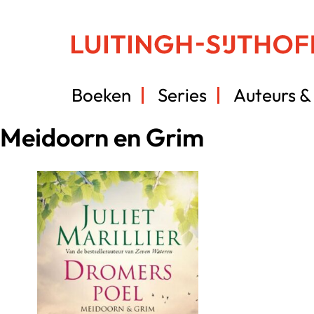
Boeken
Series
Auteurs & 
Meidoorn en Grim