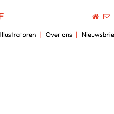
Illustratoren
Over ons
Nieuwsbrie