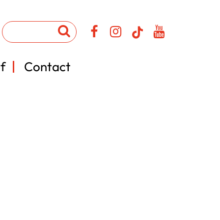
f
Contact