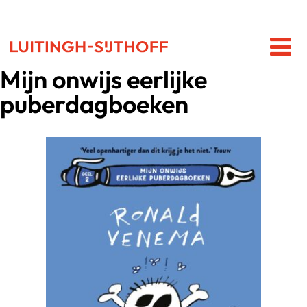
Mijn onwijs eerlijke
puberdagboeken