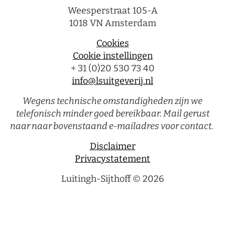
Weesperstraat 105-A
1018 VN Amsterdam
Cookies
Cookie instellingen
+ 31 (0)20 530 73 40
info@lsuitgeverij.nl
Wegens technische omstandigheden zijn we
telefonisch minder goed bereikbaar. Mail gerust
naar naar bovenstaand e-mailadres voor contact.
Disclaimer
Privacystatement
Luitingh-Sijthoff © 2026