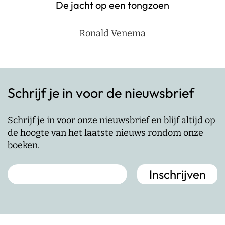
De jacht op een tongzoen
Ronald Venema
Schrijf je in voor de nieuwsbrief
Schrijf je in voor onze nieuwsbrief en blijf altijd op
de hoogte van het laatste nieuws rondom onze
boeken.