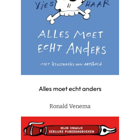
Alles moet echt anders
Ronald Venema