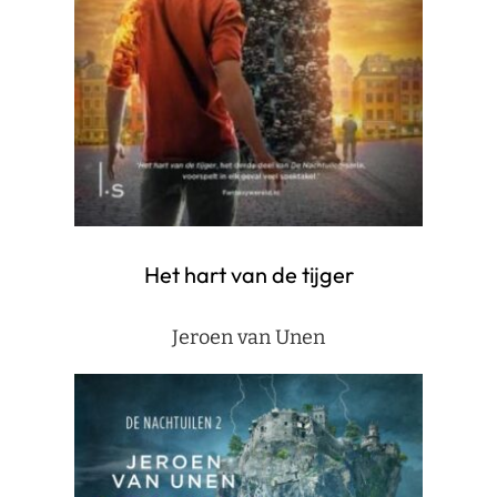
Het hart van de tijger
Jeroen van Unen