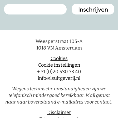
Weesperstraat 105-A
1018 VN Amsterdam
Cookies
Cookie instellingen
+ 31 (0)20 530 73 40
info@lsuitgeverij.nl
Wegens technische omstandigheden zijn we
telefonisch minder goed bereikbaar. Mail gerust
naar naar bovenstaand e-mailadres voor contact.
Disclaimer