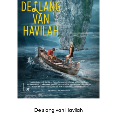
De slang van Havilah