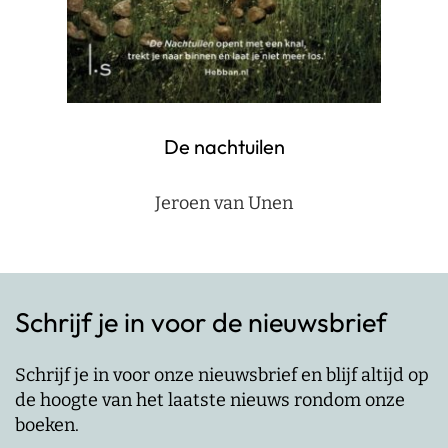
De nachtuilen
Jeroen van Unen
Schrijf je in voor de nieuwsbrief
Schrijf je in voor onze nieuwsbrief en blijf altijd op
de hoogte van het laatste nieuws rondom onze
boeken.