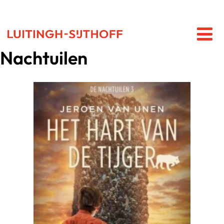
Nachtuilen