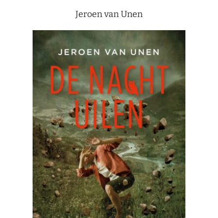
Jeroen van Unen