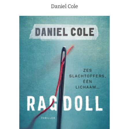
Daniel Cole