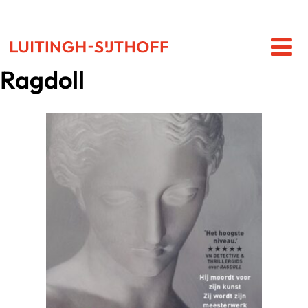
Ragdoll