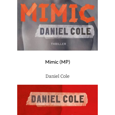
Mimic (MP)
Daniel Cole