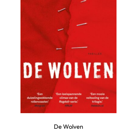
De Wolven