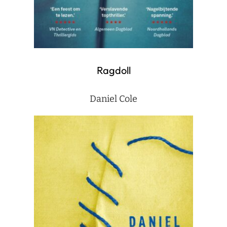
Ragdoll
Daniel Cole