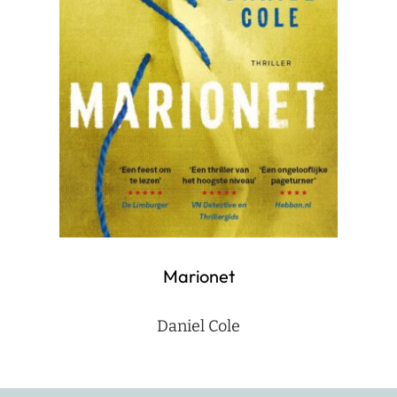
Marionet
Daniel Cole