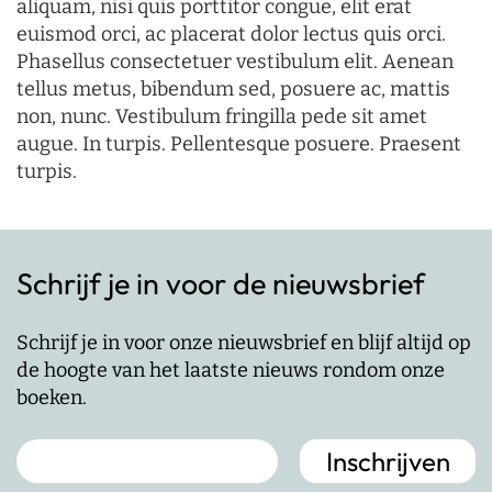
aliquam, nisi quis porttitor congue, elit erat
euismod orci, ac placerat dolor lectus quis orci.
Phasellus consectetuer vestibulum elit. Aenean
tellus metus, bibendum sed, posuere ac, mattis
non, nunc. Vestibulum fringilla pede sit amet
augue. In turpis. Pellentesque posuere. Praesent
turpis.
Schrijf je in voor de nieuwsbrief
Schrijf je in voor onze nieuwsbrief en blijf altijd op
de hoogte van het laatste nieuws rondom onze
boeken.