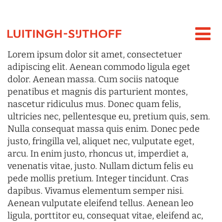
Lorem ipsum dolor sit amet, consectetuer
adipiscing elit. Aenean commodo ligula eget
dolor. Aenean massa. Cum sociis natoque
penatibus et magnis dis parturient montes,
nascetur ridiculus mus. Donec quam felis,
ultricies nec, pellentesque eu, pretium quis, sem.
Nulla consequat massa quis enim. Donec pede
justo, fringilla vel, aliquet nec, vulputate eget,
arcu. In enim justo, rhoncus ut, imperdiet a,
venenatis vitae, justo. Nullam dictum felis eu
pede mollis pretium. Integer tincidunt. Cras
dapibus. Vivamus elementum semper nisi.
Aenean vulputate eleifend tellus. Aenean leo
ligula, porttitor eu, consequat vitae, eleifend ac,