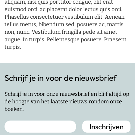
aliquam, nisi quis porttitor congue, elit erat
euismod orci, ac placerat dolor lectus quis orci.
Phasellus consectetuer vestibulum elit. Aenean
tellus metus, bibendum sed, posuere ac, mattis
non, nunc. Vestibulum fringilla pede sit amet
augue. In turpis. Pellentesque posuere. Praesent
turpis.
Schrijf je in voor de nieuwsbrief
Schrijf je in voor onze nieuwsbrief en blijf altijd op
de hoogte van het laatste nieuws rondom onze
boeken.