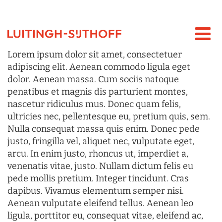
Lorem ipsum dolor sit amet, consectetuer
adipiscing elit. Aenean commodo ligula eget
dolor. Aenean massa. Cum sociis natoque
penatibus et magnis dis parturient montes,
nascetur ridiculus mus. Donec quam felis,
ultricies nec, pellentesque eu, pretium quis, sem.
Nulla consequat massa quis enim. Donec pede
justo, fringilla vel, aliquet nec, vulputate eget,
arcu. In enim justo, rhoncus ut, imperdiet a,
venenatis vitae, justo. Nullam dictum felis eu
pede mollis pretium. Integer tincidunt. Cras
dapibus. Vivamus elementum semper nisi.
Aenean vulputate eleifend tellus. Aenean leo
ligula, porttitor eu, consequat vitae, eleifend ac,